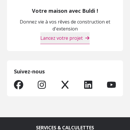
Votre maison avec Buldi !
Donnez vie à vos rêves de construction et
d'extension
Lancez votre projet
Suivez-nous
SERVICES & CALCULETTES