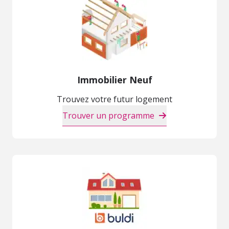
Immobilier Neuf
Trouvez votre futur logement
Trouver un programme