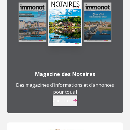
Magazine des Notaires
Des magazines d'informations et d'annonces
pour tous !
Consulter