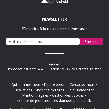
Appli Android
NEWSLETTER
S'inscrire à la newsletter d'immonot
S'inscrire
Immonot est noté 4,49 / 5 selon 19 542 avis clients Trusted
Shops
Qui sommes-nous
Espace presse
Contactez-nous
Affiliations
Sites des Notaires
Tout l'immobilier
Mentions légales
Gestion des cookies
Politique de protection des données personnelles