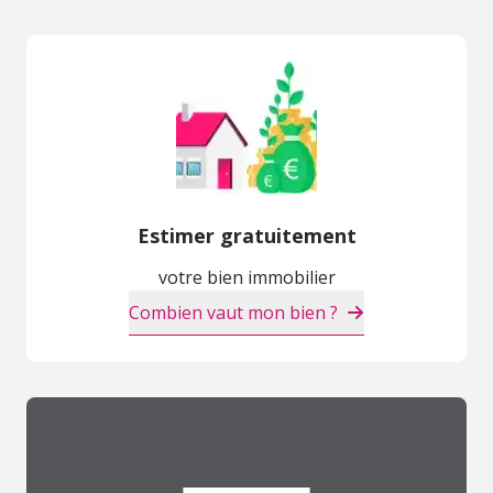
Estimer gratuitement
votre bien immobilier
Combien vaut mon bien ?