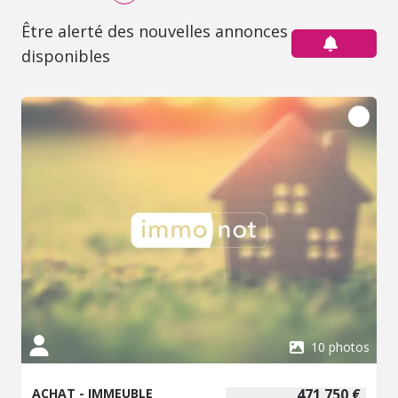
Être alerté des nouvelles annonces
disponibles
10 photos
ACHAT - IMMEUBLE
471 750 €