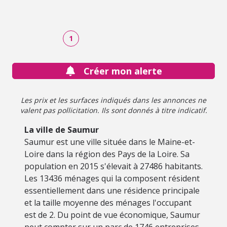
1
Créer mon alerte
Les prix et les surfaces indiqués dans les annonces ne
valent pas pollicitation. Ils sont donnés à titre indicatif.
La ville de Saumur
Saumur est une ville située dans le Maine-et-
Loire dans la région des Pays de la Loire. Sa
population en 2015 s'élevait à 27486 habitants.
Les 13436 ménages qui la composent résident
essentiellement dans une résidence principale
et la taille moyenne des ménages l'occupant
est de 2. Du point de vue économique, Saumur