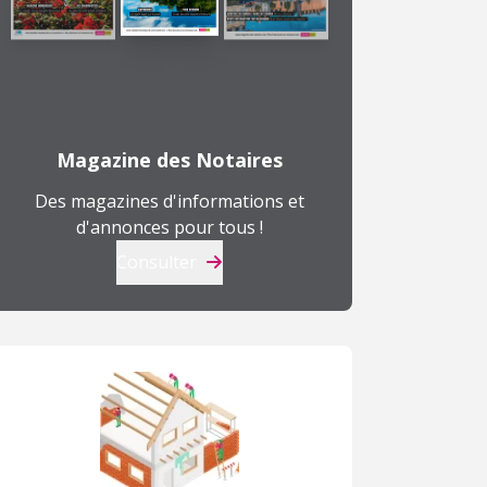
Magazine des Notaires
Des magazines d'informations et
d'annonces pour tous !
Consulter