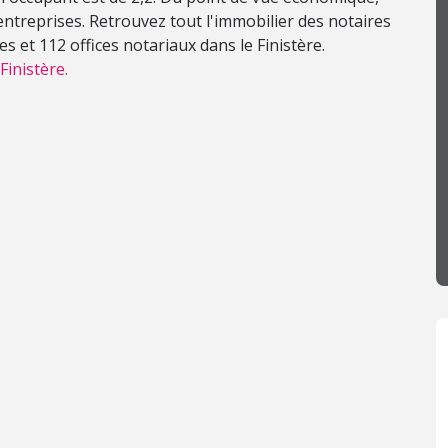
treprises. Retrouvez tout l'immobilier des notaires
s et 112 offices notariaux dans le Finistère.
Finistère.