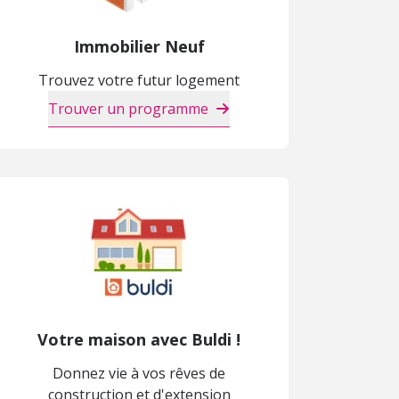
Immobilier Neuf
Trouvez votre futur logement
Trouver un programme
Votre maison avec Buldi !
Donnez vie à vos rêves de
construction et d'extension