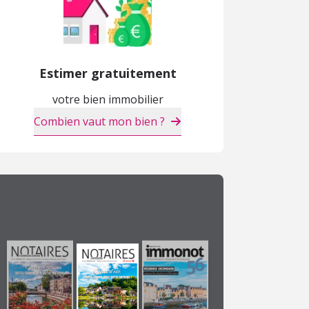
Estimer gratuitement
votre bien immobilier
Combien vaut mon bien ?