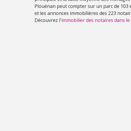
Plouénan peut compter sur un parc de 103 en
et les annonces immobilières des 223 notaire
Découvrez l'
immobilier des notaires dans le 