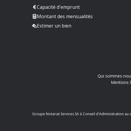
Capacité d'emprunt
Montant des mensualités
Estimer un bien
Qui sommes-nou
Mentions l
Groupe Notariat Services SA à Conseil d'Administration au