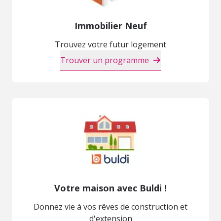
Immobilier Neuf
Trouvez votre futur logement
Trouver un programme
Votre maison avec Buldi !
Donnez vie à vos rêves de construction et
d'extension