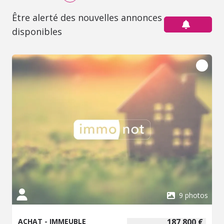
Être alerté des nouvelles annonces
disponibles
9 photos
ACHAT - IMMEUBLE
187 800 €