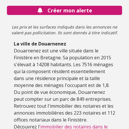
Créer mon alerte
Les prix et les surfaces indiqués dans les annonces ne
valent pas pollicitation. Ils sont donnés à titre indicatif.
La ville de Douarnenez
Douarnenez est une ville située dans le
Finistère en Bretagne. Sa population en 2015
s'élevait à 14208 habitants. Les 7516 ménages
qui la composent résident essentiellement
dans une résidence principale et la taille
moyenne des ménages l'occupant est de 1,8.
Du point de vue économique, Douarnenez
peut compter sur un parc de 849 entreprises.
Retrouvez tout l'immobilier des notaires et les
annonces immobilières des 223 notaires et 112
offices notariaux dans le Finistère.
Découvrez l'
immobilier des notaires dans le