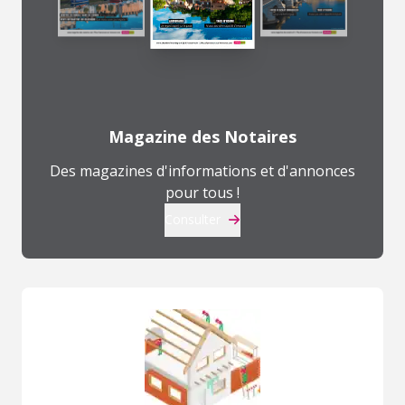
Magazine des Notaires
Des magazines d'informations et d'annonces
pour tous !
Consulter