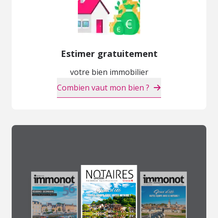
Estimer gratuitement
votre bien immobilier
Combien vaut mon bien ?