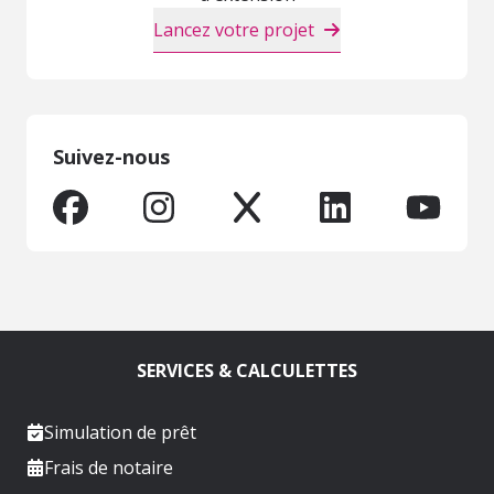
Lancez votre projet
Suivez-nous
SERVICES & CALCULETTES
Simulation de prêt
Frais de notaire