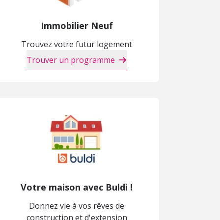
Immobilier Neuf
Trouvez votre futur logement
Trouver un programme
Votre maison avec Buldi !
Donnez vie à vos rêves de
construction et d'extension