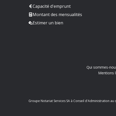
Capacité d'emprunt
Montant des mensualités
Estimer un bien
Qui sommes-nou
Mentions l
Groupe Notariat Services SA à Conseil d'Administration au