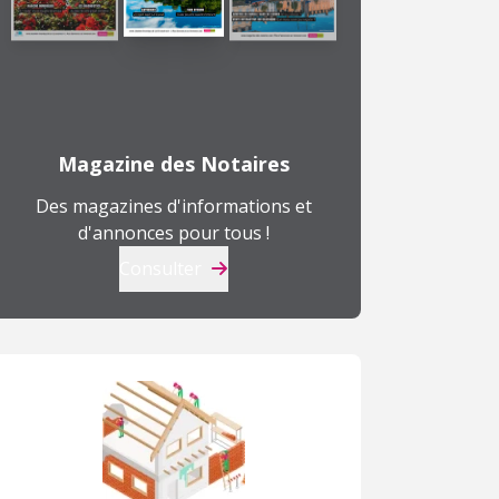
Magazine des Notaires
Des magazines d'informations et
d'annonces pour tous !
Consulter