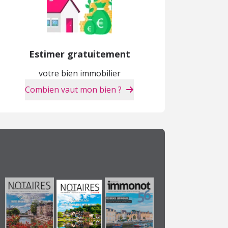
Estimer gratuitement
votre bien immobilier
Combien vaut mon bien ?