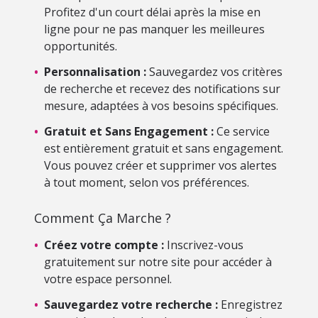
Profitez d'un court délai après la mise en
ligne pour ne pas manquer les meilleures
opportunités.
•
Personnalisation :
Sauvegardez vos critères
de recherche et recevez des notifications sur
mesure, adaptées à vos besoins spécifiques.
•
Gratuit et Sans Engagement :
Ce service
est entièrement gratuit et sans engagement.
Vous pouvez créer et supprimer vos alertes
à tout moment, selon vos préférences.
Comment Ça Marche ?
•
Créez votre compte :
Inscrivez-vous
gratuitement sur notre site pour accéder à
votre espace personnel.
•
Sauvegardez votre recherche :
Enregistrez