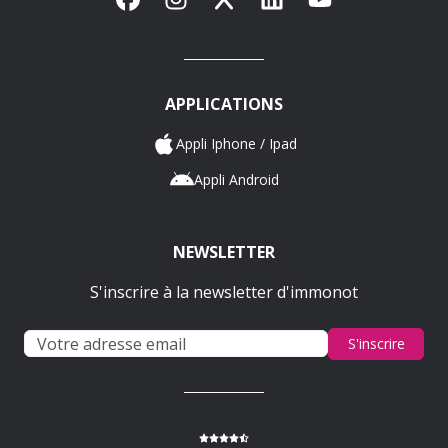
APPLICATIONS
Appli Iphone / Ipad
Appli Android
NEWSLETTER
S'inscrire à la newsletter d'immonot
S'inscrire