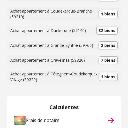
Achat appartement à Coudekerque-Branche
1 biens
(59210)
Achat appartement à Dunkerque (59140)
32 biens
Achat appartement à Grande-Synthe (59760)
2 biens
Achat appartement à Gravelines (59820)
7 biens
Achat appartement à Téteghem-Coudekerque-
1 biens
Village (59229)
Calculettes
Frais de notaire