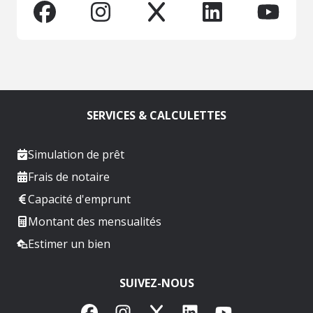
SERVICES & CALCULETTES
Simulation de prêt
Frais de notaire
Capacité d'emprunt
Montant des mensualités
Estimer un bien
SUIVEZ-NOUS
Facebook
Instagram
X
LinkedIn
YouTube