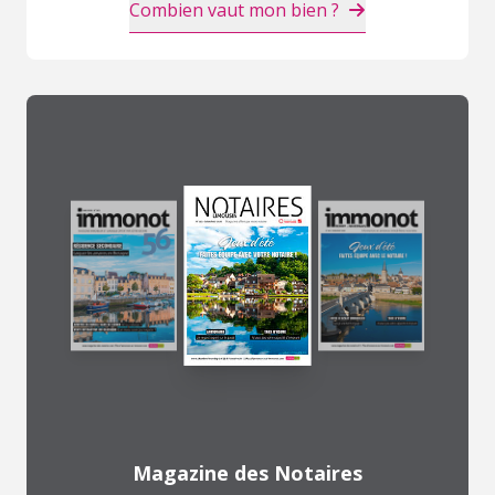
Combien vaut mon bien ?
Magazine des Notaires