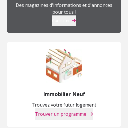
Des magazines d'informations et d'annonces
pour tous !
Consulter
Immobilier Neuf
Trouvez votre futur logement
Trouver un programme