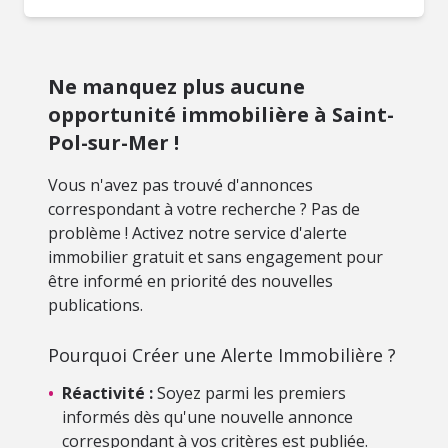
Ne manquez plus aucune
opportunité immobilière à Saint-
Pol-sur-Mer !
Vous n'avez pas trouvé d'annonces
correspondant à votre recherche ? Pas de
problème ! Activez notre service d'alerte
immobilier gratuit et sans engagement pour
être informé en priorité des nouvelles
publications.
Pourquoi Créer une Alerte Immobilière ?
•
Réactivité :
Soyez parmi les premiers
informés dès qu'une nouvelle annonce
correspondant à vos critères est publiée.