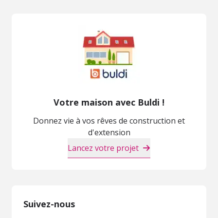
Votre maison avec Buldi !
Donnez vie à vos rêves de construction et
d'extension
Lancez votre projet
Suivez-nous