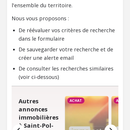
l'ensemble du territoire.
Nous vous proposons :
De réévaluer vos critères de recherche
dans le formulaire
De sauvegarder votre recherche et de
créer une alerte email
De consulter les recherches similaires
(voir ci-dessous)
Autres
ACHAT
ACHAT
annonces
immobilières
à Saint-Pol-