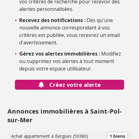
vos critères de recherche pour recevoir des
alertes personnalisées.
•
Recevez des notifications :
Dès qu'une
nouvelle annonce correspondant à vos
critères est publiée, vous recevrez un email
d'avertissement.
•
Gérez vos alertes immobilières :
Modifiez
ou supprimez vos alertes à tout moment
depuis votre espace utilisateur.
Créez votre alerte
Annonces immobilières à Saint-Pol-
sur-Mer
Achat appartement à Bergues (59380)
1 biens