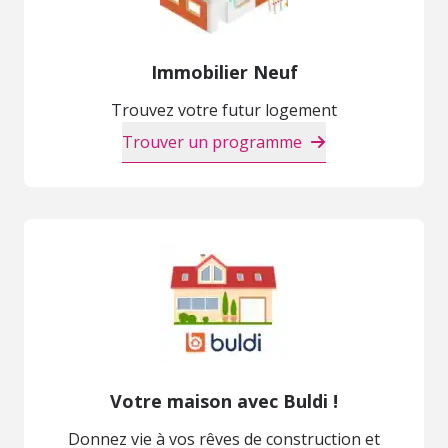
Immobilier Neuf
Trouvez votre futur logement
Trouver un programme
Votre maison avec Buldi !
Donnez vie à vos rêves de construction et