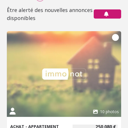
Être alerté des nouvelles annonces
disponibles
10 photos
ACHAT - APPARTEMENT
250 080 €