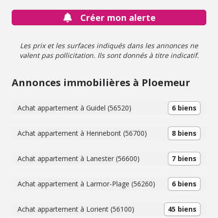
Créer mon alerte
Les prix et les surfaces indiqués dans les annonces ne
valent pas pollicitation. Ils sont donnés à titre indicatif.
Annonces immobilières à Ploemeur
Achat appartement à Guidel (56520)
6 biens
Achat appartement à Hennebont (56700)
8 biens
Achat appartement à Lanester (56600)
7 biens
Achat appartement à Larmor-Plage (56260)
6 biens
Achat appartement à Lorient (56100)
45 biens