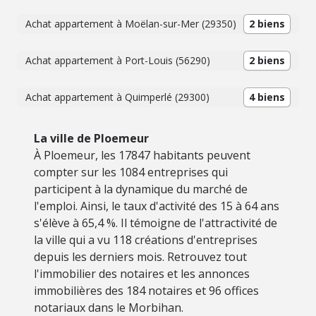
Achat appartement à Moëlan-sur-Mer (29350)
2 biens
Achat appartement à Port-Louis (56290)
2 biens
Achat appartement à Quimperlé (29300)
4 biens
La ville de Ploemeur
À Ploemeur, les 17847 habitants peuvent
compter sur les 1084 entreprises qui
participent à la dynamique du marché de
l'emploi. Ainsi, le taux d'activité des 15 à 64 ans
s'élève à 65,4 %. Il témoigne de l'attractivité de
la ville qui a vu 118 créations d'entreprises
depuis les derniers mois. Retrouvez tout
l'immobilier des notaires et les annonces
immobilières des 184 notaires et 96 offices
notariaux dans le Morbihan.