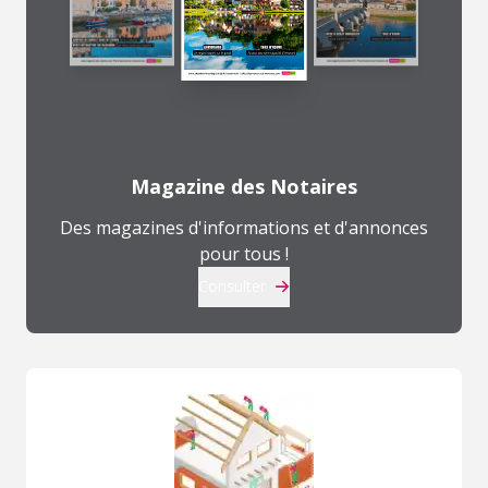
Magazine des Notaires
Des magazines d'informations et d'annonces
pour tous !
Consulter