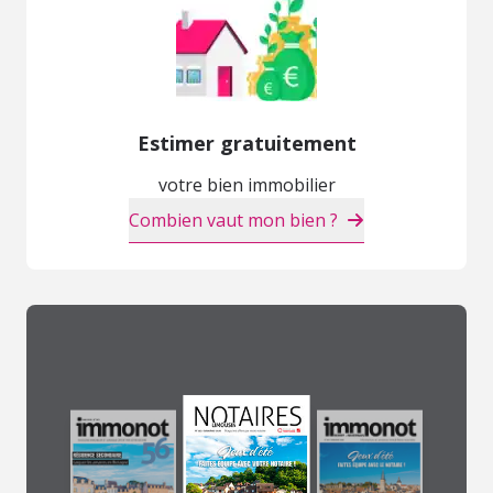
Estimer gratuitement
votre bien immobilier
Combien vaut mon bien ?