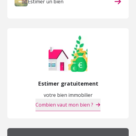
Estimer un bien
Estimer gratuitement
votre bien immobilier
Combien vaut mon bien ?