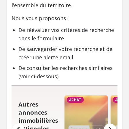
l'ensemble du territoire.
Nous vous proposons :
De réévaluer vos critères de recherche
dans le formulaire
De sauvegarder votre recherche et de
créer une alerte email
De consulter les recherches similaires
(voir ci-dessous)
ACHAT
ACHAT
Autres
annonces
immobilières
à Vignoles