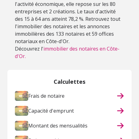
l'activité économique, elle repose sur les 80
entreprises et 2 créations. Le taux d'activité
des 15 à 64 ans atteint 78,2 %. Retrouvez tout
l'immobilier des notaires et les annonces
immobilières des 133 notaires et 59 offices
notariaux en Côte-d'Or.
Découvrez l'
immobilier des notaires en Côte-
d'Or.
Calculettes
Frais de notaire
Capacité d'emprunt
Montant des mensualités