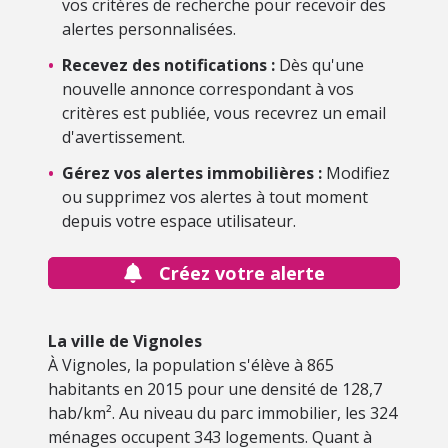
vos critères de recherche pour recevoir des
alertes personnalisées.
•
Recevez des notifications :
Dès qu'une
nouvelle annonce correspondant à vos
critères est publiée, vous recevrez un email
d'avertissement.
•
Gérez vos alertes immobilières :
Modifiez
ou supprimez vos alertes à tout moment
depuis votre espace utilisateur.
Créez votre alerte
La ville de Vignoles
À Vignoles, la population s'élève à 865
habitants en 2015 pour une densité de 128,7
hab/km². Au niveau du parc immobilier, les 324
ménages occupent 343 logements. Quant à