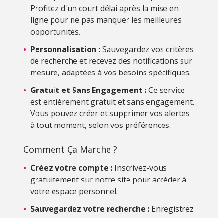
Profitez d'un court délai après la mise en
ligne pour ne pas manquer les meilleures
opportunités.
•
Personnalisation :
Sauvegardez vos critères
de recherche et recevez des notifications sur
mesure, adaptées à vos besoins spécifiques.
•
Gratuit et Sans Engagement :
Ce service
est entièrement gratuit et sans engagement.
Vous pouvez créer et supprimer vos alertes
à tout moment, selon vos préférences.
Comment Ça Marche ?
•
Créez votre compte :
Inscrivez-vous
gratuitement sur notre site pour accéder à
votre espace personnel.
•
Sauvegardez votre recherche :
Enregistrez