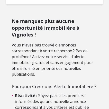
Ne manquez plus aucune
opportunité immobilière à
Vignoles !
Vous n'avez pas trouvé d'annonces
correspondant à votre recherche ? Pas de
problème ! Activez notre service d'alerte
immobilier gratuit et sans engagement pour
être informé en priorité des nouvelles
publications.
Pourquoi Créer une Alerte Immobilière ?
•
Réactivité :
Soyez parmi les premiers
informés dès qu'une nouvelle annonce
correspondant à vos critères est publiée.