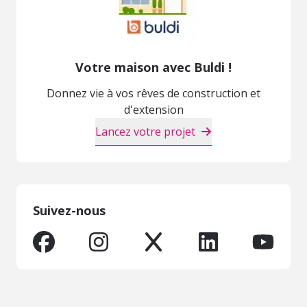
Votre maison avec Buldi !
Donnez vie à vos rêves de construction et
d'extension
Lancez votre projet
Suivez-nous