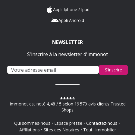
Appli Iphone / Ipad
Appli Android
NEWSLETTER
S'inscrire à la newsletter d'immonot
S'inscrire
Immonot est noté 4,48 / 5 selon 19 579 avis clients Trusted
Shops
Qui sommes-nous
Espace presse
Contactez-nous
Affiliations
Sites des Notaires
Tout l'immobilier