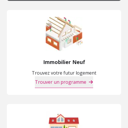
Immobilier Neuf
Trouvez votre futur logement
Trouver un programme