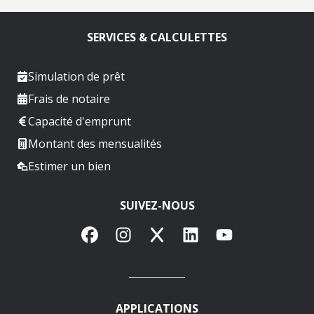
SERVICES & CALCULETTES
Simulation de prêt
Frais de notaire
Capacité d'emprunt
Montant des mensualités
Estimer un bien
SUIVEZ-NOUS
Facebook
Instagram
X
LinkedIn
YouTube
APPLICATIONS