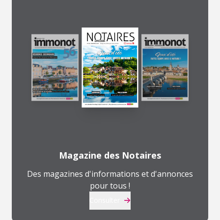
Magazine des Notaires
Des magazines d'informations et d'annonces
pour tous !
Consulter