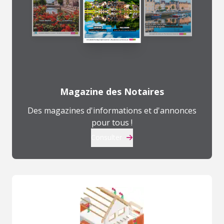
Magazine des Notaires
Des magazines d'informations et d'annonces
pour tous !
Consulter