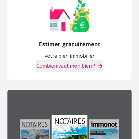
Estimer gratuitement
votre bien immobilier
Combien vaut mon bien ?