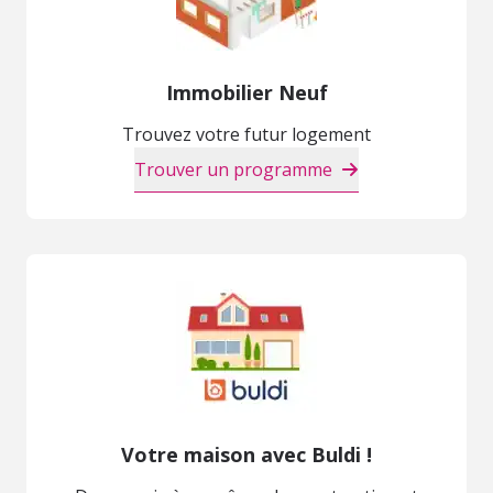
Immobilier Neuf
Trouvez votre futur logement
Trouver un programme
Votre maison avec Buldi !