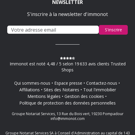
NEWSLETTER
S'inscrire à la newsletter d'immonot
S'inscrire
Immonot est noté 4,48 / 5 selon 19 633 avis clients Trusted
Shops
Qui sommes-nous
Espace presse
Contactez-nous
Affiliations
Sites des Notaires
Tout l'immobilier
Mentions légales
Gestion des cookies
Politique de protection des données personnelles
Groupe Notariat Services, 13 Rue du Bois vert, 19230 Pompadour
info@immonot.com
Groupe Notariat Services SA à Conseil d'Administration au capital de 143