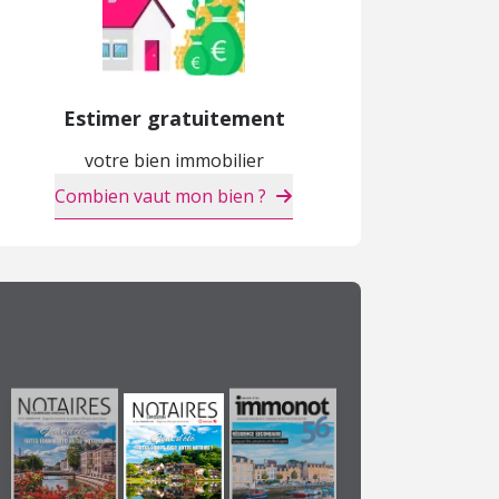
Estimer gratuitement
votre bien immobilier
Combien vaut mon bien ?