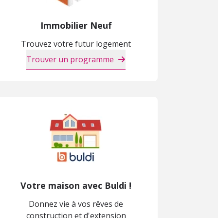
Immobilier Neuf
Trouvez votre futur logement
Trouver un programme
Votre maison avec Buldi !
Donnez vie à vos rêves de
construction et d'extension