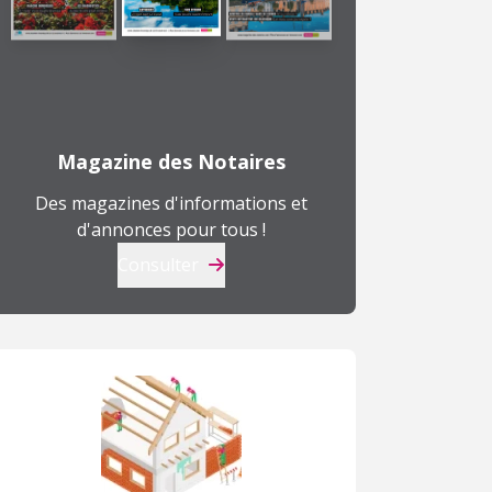
Magazine des Notaires
Des magazines d'informations et
d'annonces pour tous !
Consulter