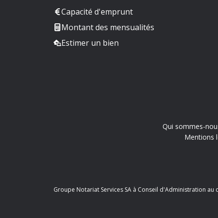
Capacité d'emprunt
Montant des mensualités
Estimer un bien
Qui sommes-nou
Mentions l
Groupe Notariat Services SA à Conseil d'Administration au