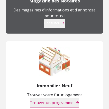
Magazine des Notaires
Des magazines d'informations et d'annonces
pour tous !
Consulter
Immobilier Neuf
Trouvez votre futur logement
Trouver un programme