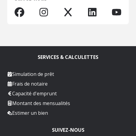
SERVICES & CALCULETTES
Simulation de prêt
Frais de notaire
Capacité d'emprunt
Montant des mensualités
Estimer un bien
SUIVEZ-NOUS