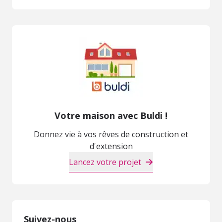
Votre maison avec Buldi !
Donnez vie à vos rêves de construction et
d'extension
Lancez votre projet
Suivez-nous