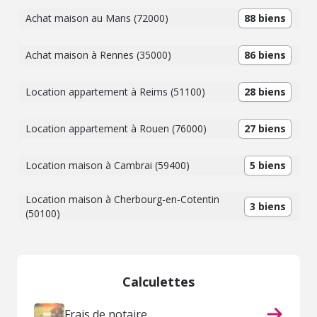
Achat maison au Mans (72000)
88 biens
Achat maison à Rennes (35000)
86 biens
Location appartement à Reims (51100)
28 biens
Location appartement à Rouen (76000)
27 biens
Location maison à Cambrai (59400)
5 biens
Location maison à Cherbourg-en-Cotentin
3 biens
(50100)
Calculettes
Frais de notaire