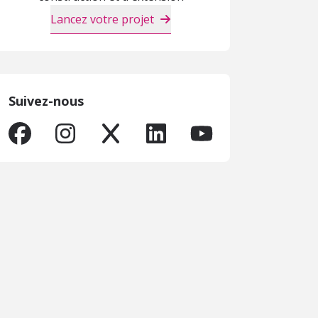
Lancez votre projet
Suivez-nous