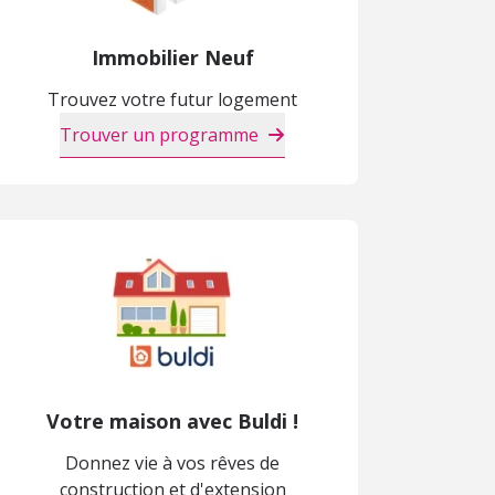
Immobilier Neuf
Trouvez votre futur logement
Trouver un programme
Votre maison avec Buldi !
Donnez vie à vos rêves de
construction et d'extension