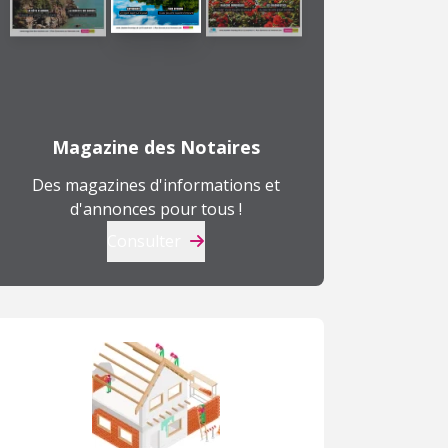
Magazine des Notaires
Des magazines d'informations et
d'annonces pour tous !
Consulter