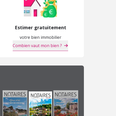
Estimer gratuitement
votre bien immobilier
Combien vaut mon bien ?