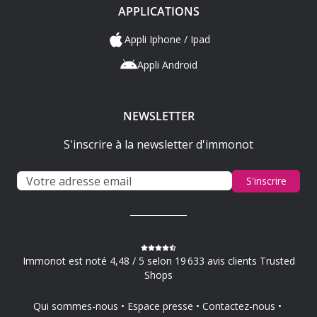
APPLICATIONS
Appli Iphone / Ipad
Appli Android
NEWSLETTER
S'inscrire à la newsletter d'immonot
S'inscrire
Immonot est noté 4,48 / 5 selon 19 633 avis clients Trusted
Shops
Qui sommes-nous
Espace presse
Contactez-nous