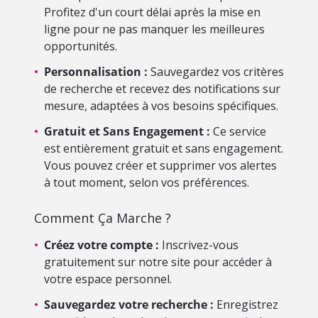
Profitez d'un court délai après la mise en
ligne pour ne pas manquer les meilleures
opportunités.
•
Personnalisation :
Sauvegardez vos critères
de recherche et recevez des notifications sur
mesure, adaptées à vos besoins spécifiques.
•
Gratuit et Sans Engagement :
Ce service
est entièrement gratuit et sans engagement.
Vous pouvez créer et supprimer vos alertes
à tout moment, selon vos préférences.
Comment Ça Marche ?
•
Créez votre compte :
Inscrivez-vous
gratuitement sur notre site pour accéder à
votre espace personnel.
•
Sauvegardez votre recherche :
Enregistrez