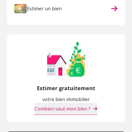
Estimer un bien
Estimer gratuitement
votre bien immobilier
Combien vaut mon bien ?