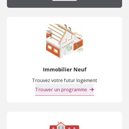
Immobilier Neuf
Trouvez votre futur logement
Trouver un programme