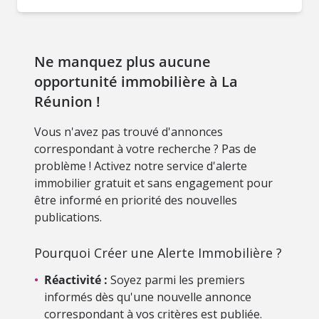
Ne manquez plus aucune
opportunité immobilière à La
Réunion !
Vous n'avez pas trouvé d'annonces
correspondant à votre recherche ? Pas de
problème ! Activez notre service d'alerte
immobilier gratuit et sans engagement pour
être informé en priorité des nouvelles
publications.
Pourquoi Créer une Alerte Immobilière ?
•
Réactivité :
Soyez parmi les premiers
informés dès qu'une nouvelle annonce
correspondant à vos critères est publiée.