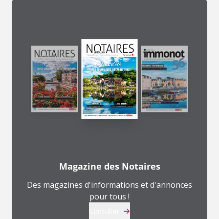
Magazine des Notaires
Des magazines d'informations et d'annonces
pour tous !
Consulter