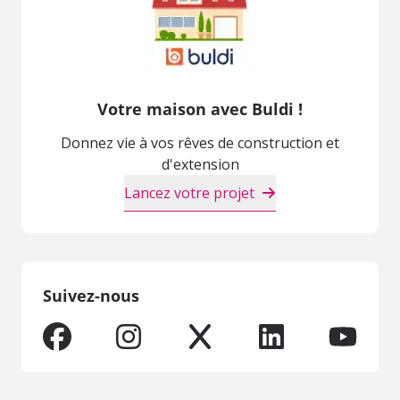
Votre maison avec Buldi !
Donnez vie à vos rêves de construction et
d'extension
Lancez votre projet
Suivez-nous