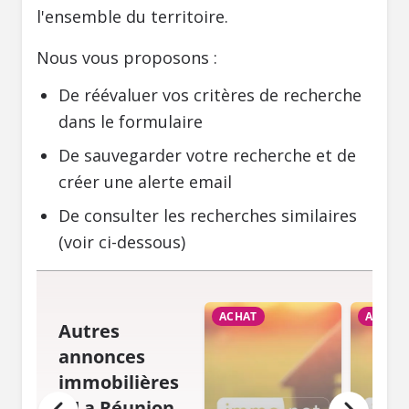
l'ensemble du territoire.
Nous vous proposons :
De réévaluer vos critères de recherche
dans le formulaire
De sauvegarder votre recherche et de
créer une alerte email
De consulter les recherches similaires
(voir ci-dessous)
ACHAT
ACHAT
Autres
annonces
immobilières
à La Réunion