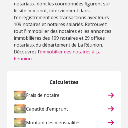
notariaux, dont les coordonnées figurent sur
le site immonot, interviennent dans
l'enregistrement des transactions avec leurs
109 notaires et notaires salariés. Retrouvez
tout l'immobilier des notaires et les annonces
immobilières des 109 notaires et 29 offices
notariaux du département de La Réunion.
Découvrez l'
immobilier des notaires à La
Réunion.
Calculettes
Frais de notaire
Capacité d'emprunt
Montant des mensualités