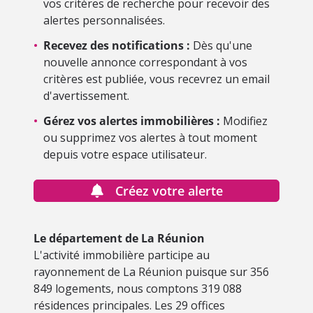
vos critères de recherche pour recevoir des
alertes personnalisées.
•
Recevez des notifications :
Dès qu'une
nouvelle annonce correspondant à vos
critères est publiée, vous recevrez un email
d'avertissement.
•
Gérez vos alertes immobilières :
Modifiez
ou supprimez vos alertes à tout moment
depuis votre espace utilisateur.
Créez votre alerte
Le département de La Réunion
L'activité immobilière participe au
rayonnement de La Réunion puisque sur 356
849 logements, nous comptons 319 088
résidences principales. Les 29 offices