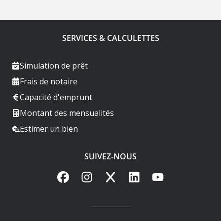
SERVICES & CALCULETTES
Simulation de prêt
Frais de notaire
Capacité d'emprunt
Montant des mensualités
Estimer un bien
SUIVEZ-NOUS
Facebook
Instagram
X
LinkedIn
YouTube