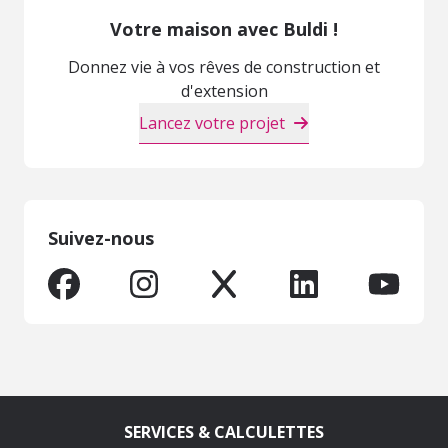
Votre maison avec Buldi !
Donnez vie à vos rêves de construction et
d'extension
Lancez votre projet
Suivez-nous
SERVICES & CALCULETTES