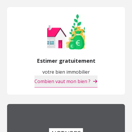
Estimer gratuitement
votre bien immobilier
Combien vaut mon bien ?