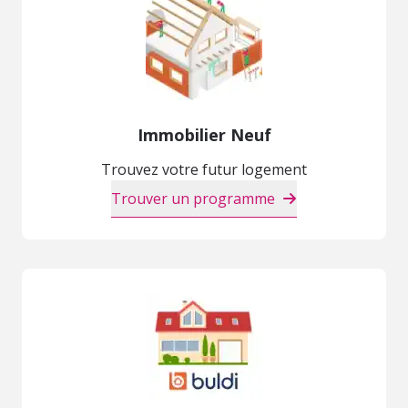
Immobilier Neuf
Trouvez votre futur logement
Trouver un programme