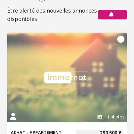
Être alerté des nouvelles annonces
disponibles
11 photos
ACHAT - APPARTEMENT
299 500 €