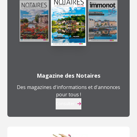
Magazine des Notaires
Des magazines d'informations et d'annonces
pour tous !
Consulter