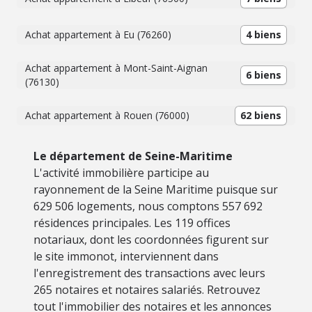
Achat appartement à Eu (76260)
4 biens
Achat appartement à Mont-Saint-Aignan
6 biens
(76130)
Achat appartement à Rouen (76000)
62 biens
Le département de Seine-Maritime
L'activité immobilière participe au
rayonnement de la Seine Maritime puisque sur
629 506 logements, nous comptons 557 692
résidences principales. Les 119 offices
notariaux, dont les coordonnées figurent sur
le site immonot, interviennent dans
l'enregistrement des transactions avec leurs
265 notaires et notaires salariés. Retrouvez
tout l'immobilier des notaires et les annonces