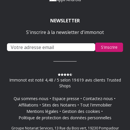
NEWSLETTER
S'inscrire à la newsletter d'immonot
S'inscrire
Immonot est noté 4,48 / 5 selon 19 619 avis clients Trusted
Shops
Qui sommes-nous
Espace presse
Contactez-nous
Affiliations
Sites des Notaires
Tout l'immobilier
Mentions légales
Gestion des cookies
Politique de protection des données personnelles
Groupe Notariat Services, 13 Rue du Bois vert, 19230 Pompadour