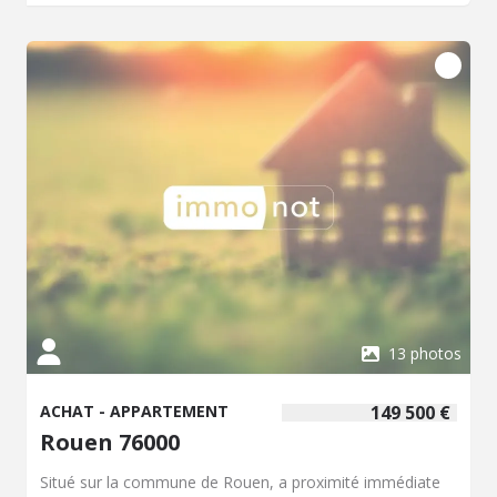
13 photos
ACHAT - APPARTEMENT
149 500 €
Rouen 76000
Situé sur la commune de Rouen, a proximité immédiate