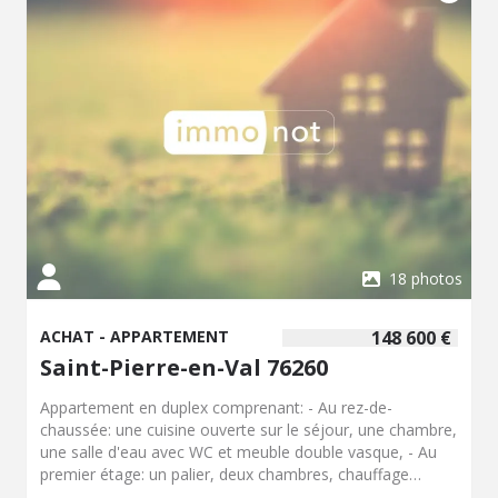
18 photos
ACHAT - APPARTEMENT
148 600 €
Saint-Pierre-en-Val 76260
Appartement en duplex comprenant: - Au rez-de-
chaussée: une cuisine ouverte sur le séjour, une chambre,
une salle d'eau avec WC et meuble double vasque, - Au
premier étage: un palier, deux chambres, chauffage
individuel électrique, parking