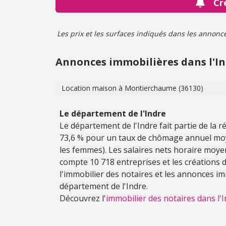
Cr
Les prix et les surfaces indiqués dans les annonces 
Annonces immobilières dans l'I
Location maison à Montierchaume (36130)
Le département de l'Indre
Le département de l'Indre fait partie de la ré
73,6 % pour un taux de chômage annuel moy
les femmes). Les salaires nets horaire moye
compte 10 718 entreprises et les créations 
l'immobilier des notaires et les annonces im
département de l'Indre.
Découvrez l'
immobilier des notaires dans l'I