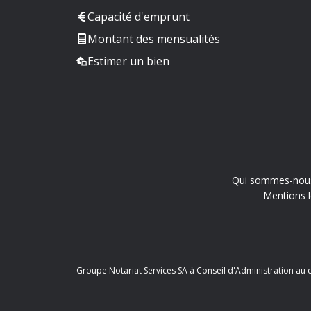
Capacité d'emprunt
Montant des mensualités
Estimer un bien
Qui sommes-nou
Mentions l
Groupe Notariat Services SA à Conseil d'Administration au