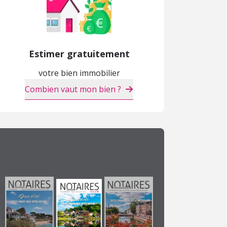
Estimer gratuitement
votre bien immobilier
Combien vaut mon bien ?