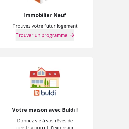
Immobilier Neuf
Trouvez votre futur logement
Trouver un programme
Votre maison avec Buldi !
Donnez vie à vos rêves de
construction et d'extension