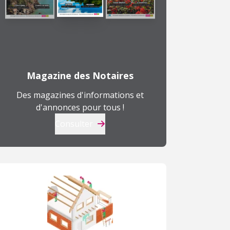
Magazine des Notaires
Des magazines d'informations et
d'annonces pour tous !
Consulter