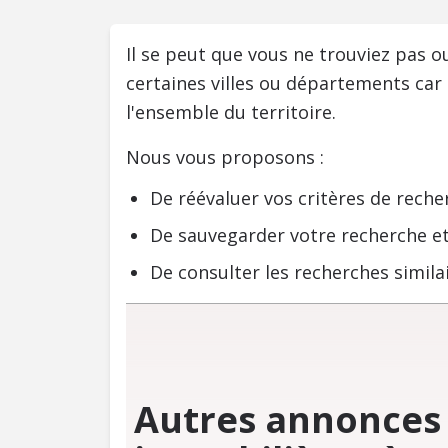
Il se peut que vous ne trouviez pas 
certaines villes ou départements car
l'ensemble du territoire.
Nous vous proposons :
De réévaluer vos critères de reche
De sauvegarder votre recherche et
De consulter les recherches similai
Autres annonces