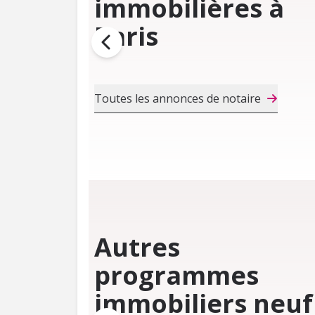
immobilières à
Paris
Toutes les annonces de notaire
Autres
programmes
immobiliers neuf