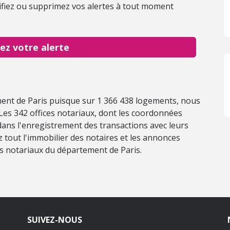
fiez ou supprimez vos alertes à tout moment
ez votre alerte
ment de Paris puisque sur 1 366 438 logements, nous
Les 342 offices notariaux, dont les coordonnées
dans l'enregistrement des transactions avec leurs
z tout l'immobilier des notaires et les annonces
es notariaux du département de Paris.
SUIVEZ-NOUS