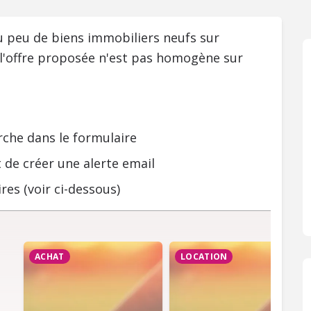
ou peu de biens immobiliers neufs sur
 l'offre proposée n'est pas homogène sur
rche dans le formulaire
 de créer une alerte email
res (voir ci-dessous)
ACHAT
LOCATION