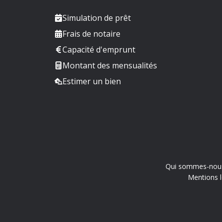
Simulation de prêt
Frais de notaire
Capacité d'emprunt
Montant des mensualités
Estimer un bien
Qui sommes-nou
Mentions l