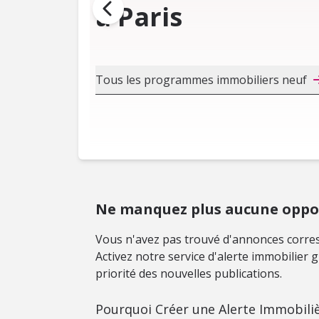
à Paris
Tous les programmes immobiliers neuf
Ne manquez plus aucune oppor
Vous n'avez pas trouvé d'annonces corres
Activez notre service d'alerte immobilier
priorité des nouvelles publications.
Pourquoi Créer une Alerte Immobiliè