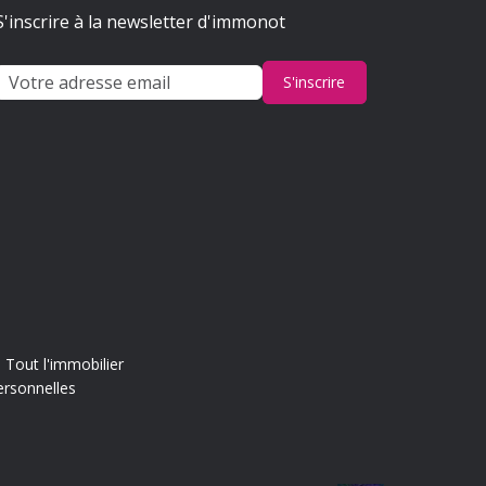
S'inscrire à la newsletter d'immonot
S'inscrire
Tout l'immobilier
ersonnelles