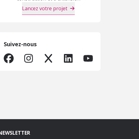
Lancez votre projet
Suivez-nous
NEWSLETTER