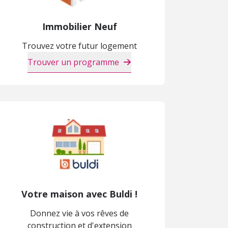
Immobilier Neuf
Trouvez votre futur logement
Trouver un programme
Votre maison avec Buldi !
Donnez vie à vos rêves de
construction et d'extension