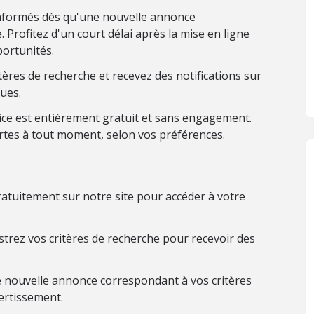
nformés dès qu'une nouvelle annonce
 Profitez d'un court délai après la mise en ligne
ortunités.
ères de recherche et recevez des notifications sur
ues.
ice est entièrement gratuit et sans engagement.
rtes à tout moment, selon vos préférences.
atuitement sur notre site pour accéder à votre
trez vos critères de recherche pour recevoir des
 nouvelle annonce correspondant à vos critères
ertissement.