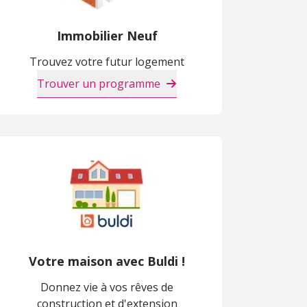
Immobilier Neuf
Trouvez votre futur logement
Trouver un programme
Votre maison avec Buldi !
Donnez vie à vos rêves de
construction et d'extension