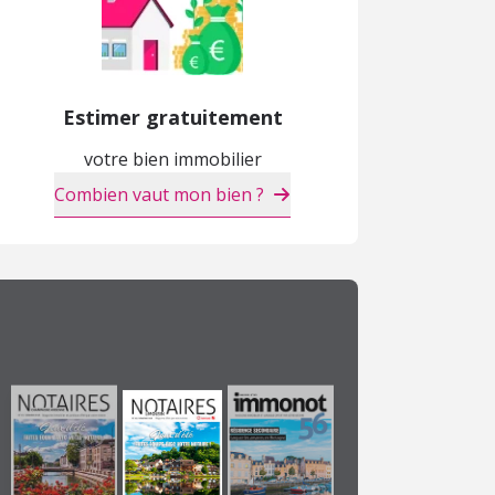
Estimer gratuitement
votre bien immobilier
Combien vaut mon bien ?