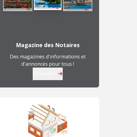
Magazine des Notaires
Des magazines d'informations et
d'annonces pour tous !
Consulter