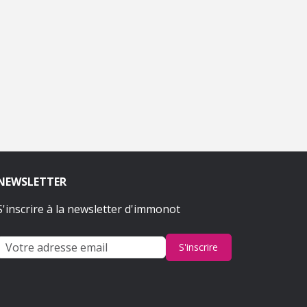
NEWSLETTER
S'inscrire à la newsletter d'immonot
S'inscrire