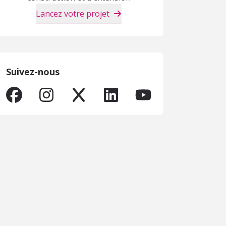
Lancez votre projet
Suivez-nous