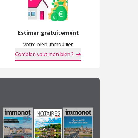
Estimer gratuitement
votre bien immobilier
Combien vaut mon bien ?