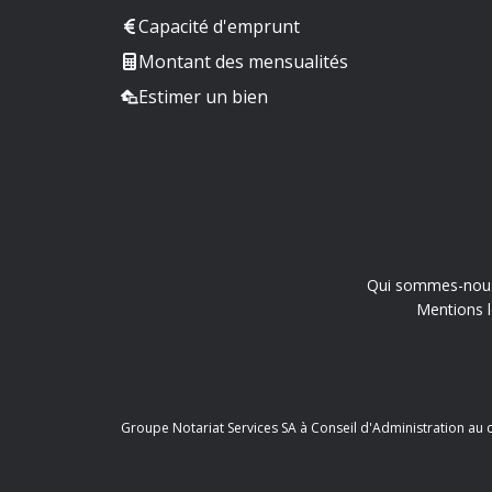
Capacité d'emprunt
Montant des mensualités
Estimer un bien
Qui sommes-nou
Mentions l
Groupe Notariat Services SA à Conseil d'Administration au