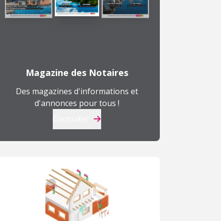
Magazine des Notaires
Des magazines d'informations et
d'annonces pour tous !
Consulter