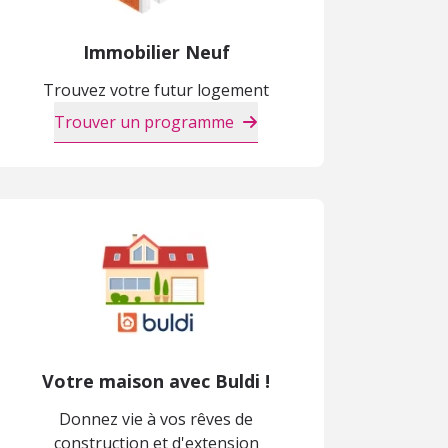
Immobilier Neuf
Trouvez votre futur logement
Trouver un programme
Votre maison avec Buldi !
Donnez vie à vos rêves de
construction et d'extension