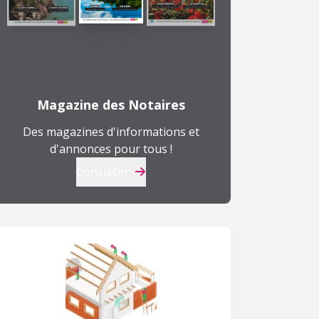
Magazine des Notaires
Des magazines d'informations et
d'annonces pour tous !
Consulter