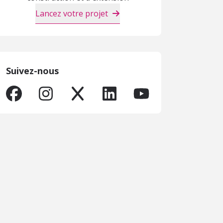
Lancez votre projet
Suivez-nous