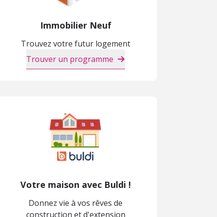
Immobilier Neuf
Trouvez votre futur logement
Trouver un programme
Votre maison avec Buldi !
Donnez vie à vos rêves de
construction et d'extension