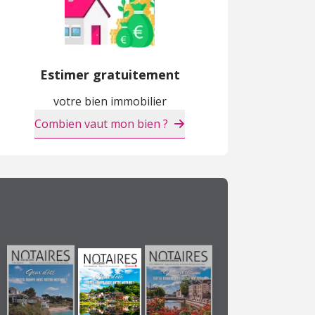
Estimer gratuitement
votre bien immobilier
Combien vaut mon bien ?