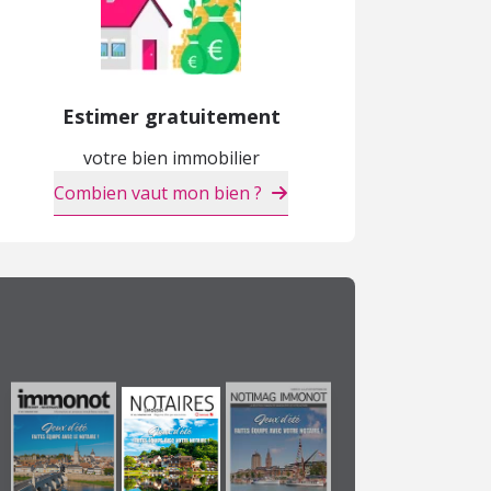
Estimer gratuitement
votre bien immobilier
Combien vaut mon bien ?