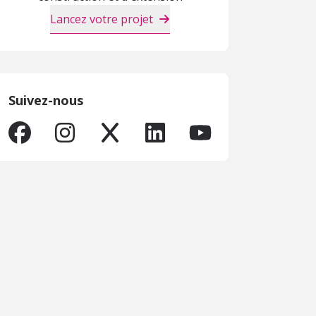
Lancez votre projet
Suivez-nous