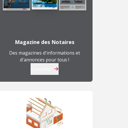
Magazine des Notaires
Des magazines d'informations et
d'annonces pour tous !
Consulter