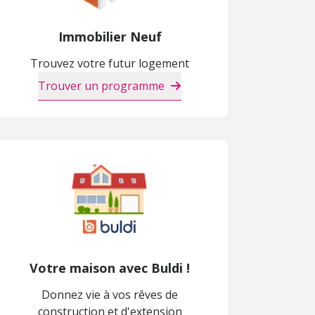
Immobilier Neuf
Trouvez votre futur logement
Trouver un programme
Votre maison avec Buldi !
Donnez vie à vos rêves de
construction et d'extension