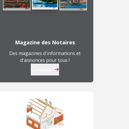
Magazine des Notaires
Des magazines d'informations et
d'annonces pour tous !
Consulter