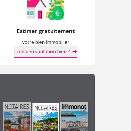
Estimer gratuitement
votre bien immobilier
Combien vaut mon bien ?