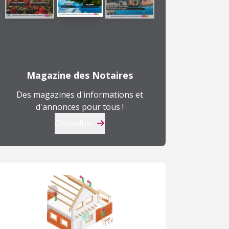
Magazine des Notaires
Des magazines d'informations et
d'annonces pour tous !
Consulter