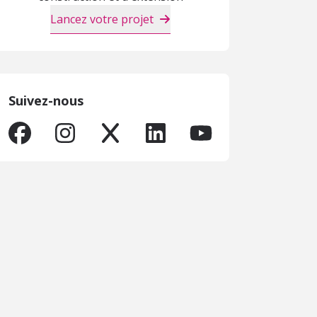
Lancez votre projet
Suivez-nous