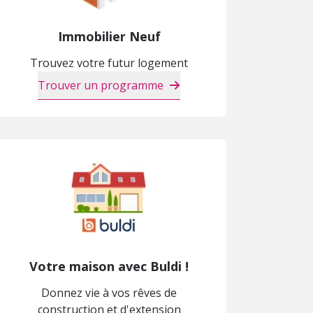
Immobilier Neuf
Trouvez votre futur logement
Trouver un programme
Votre maison avec Buldi !
Donnez vie à vos rêves de
construction et d'extension