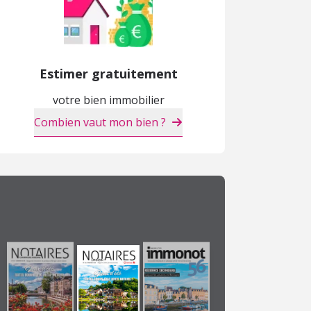
Estimer gratuitement
votre bien immobilier
Combien vaut mon bien ?