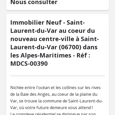
Nous consulter
Immobilier Neuf - Saint-
Laurent-du-Var au coeur du
nouveau centre-ville à Saint-
Laurent-du-Var (06700) dans
les Alpes-Maritimes - Réf :
MDCS-00390
Nichée entre l'océan et les collines sur les rives
de la Baie des Anges, au coeur de la plaine du
Var, se trouve la commune de Saint-Laurent-du-
Var, où votre future demeure vous attend !
Le complexe résidentiel se distingue par son