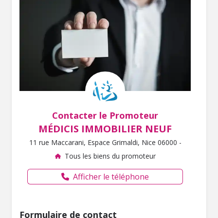
Contacter le Promoteur
MÉDICIS IMMOBILIER NEUF
11 rue Maccarani, Espace Grimaldi, Nice 06000 -
Tous les biens du promoteur
Afficher le téléphone
Formulaire de contact