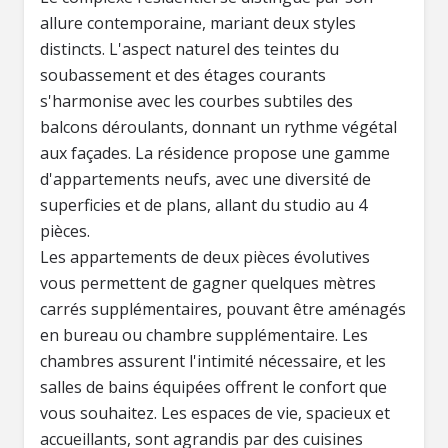
allure contemporaine, mariant deux styles
distincts. L'aspect naturel des teintes du
soubassement et des étages courants
s'harmonise avec les courbes subtiles des
balcons déroulants, donnant un rythme végétal
aux façades. La résidence propose une gamme
d'appartements neufs, avec une diversité de
superficies et de plans, allant du studio au 4
pièces.
Les appartements de deux pièces évolutives
vous permettent de gagner quelques mètres
carrés supplémentaires, pouvant être aménagés
en bureau ou chambre supplémentaire. Les
chambres assurent l'intimité nécessaire, et les
salles de bains équipées offrent le confort que
vous souhaitez. Les espaces de vie, spacieux et
accueillants, sont agrandis par des cuisines