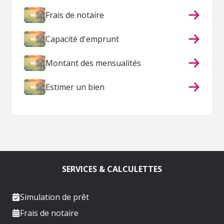
Frais de notaire
Capacité d'emprunt
Montant des mensualités
Estimer un bien
SERVICES & CALCULETTES
Simulation de prêt
Frais de notaire