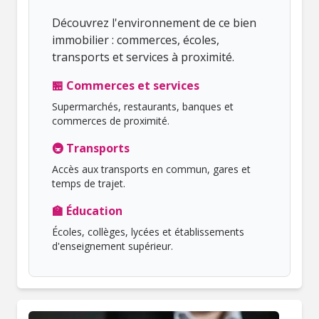
Découvrez l'environnement de ce bien
immobilier : commerces, écoles,
transports et services à proximité.
🏪 Commerces et services
Supermarchés, restaurants, banques et
commerces de proximité.
🚇 Transports
Accès aux transports en commun, gares et
temps de trajet.
🏫 Éducation
Écoles, collèges, lycées et établissements
d'enseignement supérieur.