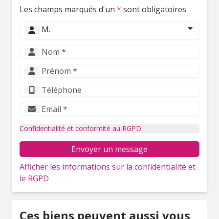
Les champs marqués d'un
*
sont obligatoires
M.
Confidentialité et conformité au RGPD.
Envoyer un message
Afficher les informations sur la confidentialité et
le RGPD
Ces biens peuvent aussi vous