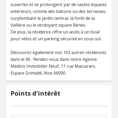
ouvertes et se prolongent par de vastes espaces
extérieurs, comme des balcons ou des terrasses,
surplombant le jardin central, la forêt de la
Vallière ou le verdoyant square Bénés.
De plus, la résidence offre un accès à un local
pour vélos et un parking sécurisé en sous-sol.
Découvrez également nos 103 autres résidences
dans le 06 : Rendez-vous dans notre Agence
Médicis Immobilier Neuf, 11 rue Maccarani,
Espace Grimaldi, Nice 06000.
Points d'intérêt