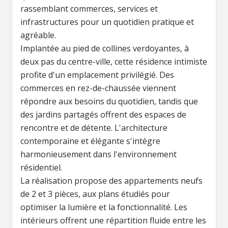
rassemblant commerces, services et
infrastructures pour un quotidien pratique et
agréable.
Implantée au pied de collines verdoyantes, à
deux pas du centre-ville, cette résidence intimiste
profite d'un emplacement privilégié. Des
commerces en rez-de-chaussée viennent
répondre aux besoins du quotidien, tandis que
des jardins partagés offrent des espaces de
rencontre et de détente. L'architecture
contemporaine et élégante s'intègre
harmonieusement dans l'environnement
résidentiel.
La réalisation propose des appartements neufs
de 2 et 3 pièces, aux plans étudiés pour
optimiser la lumière et la fonctionnalité. Les
intérieurs offrent une répartition fluide entre les