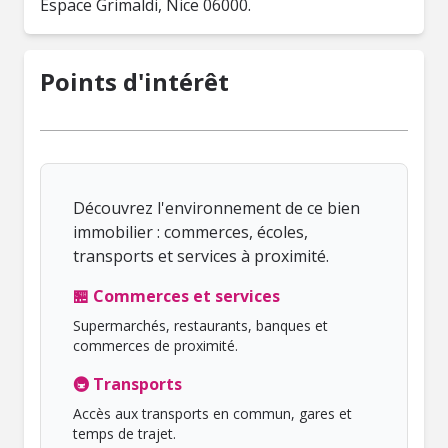
Espace Grimaldi, Nice 06000.
Points d'intérêt
Découvrez l'environnement de ce bien
immobilier : commerces, écoles,
transports et services à proximité.
🏪 Commerces et services
Supermarchés, restaurants, banques et
commerces de proximité.
🚇 Transports
Accès aux transports en commun, gares et
temps de trajet.