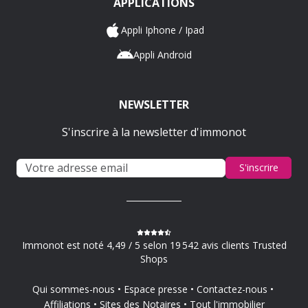
APPLICATIONS
Appli Iphone / Ipad
Appli Android
NEWSLETTER
S'inscrire à la newsletter d'immonot
S'inscrire
Immonot est noté 4,49 / 5 selon 19 542 avis clients Trusted
Shops
Qui sommes-nous
Espace presse
Contactez-nous
Affiliations
Sites des Notaires
Tout l'immobilier