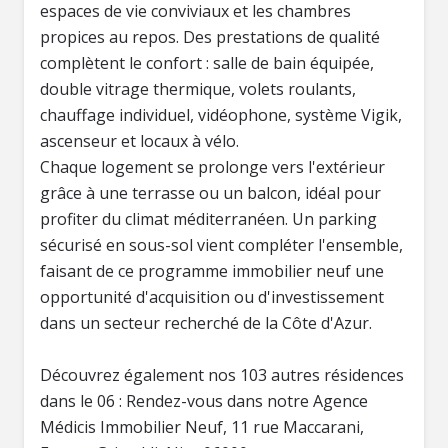
espaces de vie conviviaux et les chambres
propices au repos. Des prestations de qualité
complètent le confort : salle de bain équipée,
double vitrage thermique, volets roulants,
chauffage individuel, vidéophone, système Vigik,
ascenseur et locaux à vélo.
Chaque logement se prolonge vers l'extérieur
grâce à une terrasse ou un balcon, idéal pour
profiter du climat méditerranéen. Un parking
sécurisé en sous-sol vient compléter l'ensemble,
faisant de ce programme immobilier neuf une
opportunité d'acquisition ou d'investissement
dans un secteur recherché de la Côte d'Azur.
Découvrez également nos 103 autres résidences
dans le 06 : Rendez-vous dans notre Agence
Médicis Immobilier Neuf, 11 rue Maccarani,