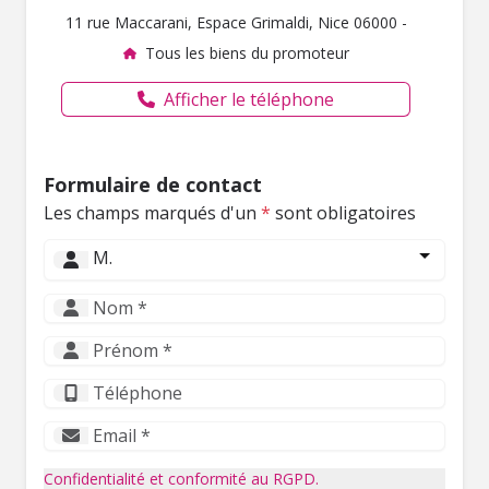
11 rue Maccarani, Espace Grimaldi, Nice 06000 -
Tous les biens du promoteur
Afficher le téléphone
Formulaire de contact
Les champs marqués d'un
*
sont obligatoires
M.
Confidentialité et conformité au RGPD.