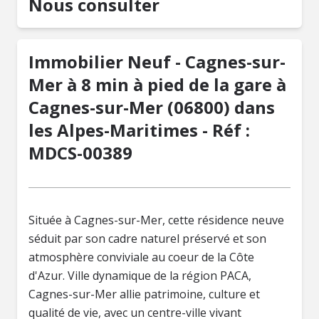
Nous consulter
Immobilier Neuf - Cagnes-sur-
Mer à 8 min à pied de la gare à
Cagnes-sur-Mer (06800) dans
les Alpes-Maritimes - Réf :
MDCS-00389
Située à Cagnes-sur-Mer, cette résidence neuve
séduit par son cadre naturel préservé et son
atmosphère conviviale au coeur de la Côte
d'Azur. Ville dynamique de la région PACA,
Cagnes-sur-Mer allie patrimoine, culture et
qualité de vie, avec un centre-ville vivant