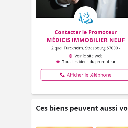
Contacter le Promoteur
MÉDICIS IMMOBILIER NEUF
2 quai Turckheim, Strasbourg 67000 -
Voir le site web
Tous les biens du promoteur
Afficher le téléphone
Ces biens peuvent aussi vo