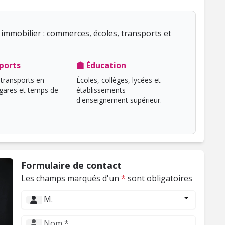
immobilier : commerces, écoles, transports et
ports
🏫 Éducation
transports en
Écoles, collèges, lycées et
ares et temps de
établissements
d'enseignement supérieur.
Formulaire de contact
Les champs marqués d'un
*
sont obligatoires
M.