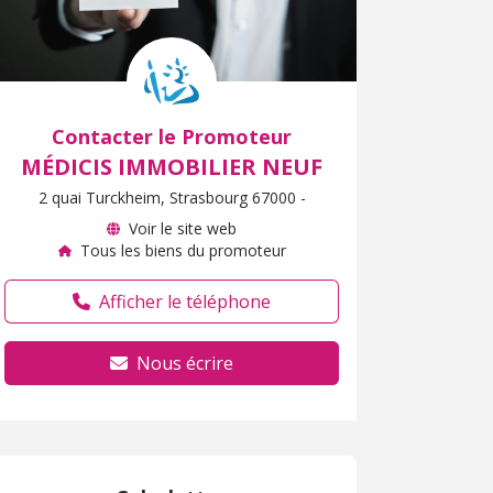
Contacter le Promoteur
MÉDICIS IMMOBILIER NEUF
2 quai Turckheim, Strasbourg 67000 -
Voir le site web
Tous les biens du promoteur
Afficher le téléphone
Nous écrire