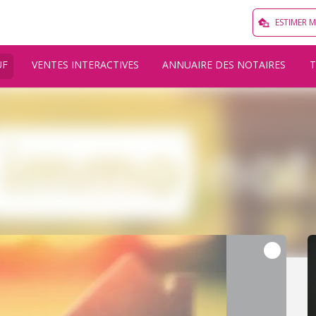
ESTIMER 
UF
VENTES INTERACTIVES
ANNUAIRE DES NOTAIRES