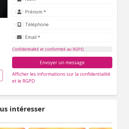
Confidentialité et conformité au RGPD.
Envoyer un message
Afficher les informations sur la confidentialité
et le RGPD
us intéresser