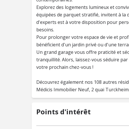
Explorez des logements lumineux et convivi
équipées de parquet stratifié, invitent à l
d'experts est à votre disposition pour pers
besoins.
Pour prolonger votre espace de vie et profi
bénéficient d'un jardin privé ou d'une terr
Un grand garage vous offre praticité et sé
tranquillité. Alors, laissez-vous séduire p
votre prochain chez-vous !
Découvrez également nos 108 autres résid
Médicis Immobilier Neuf, 2 quai Turckheim
Points d'intérêt