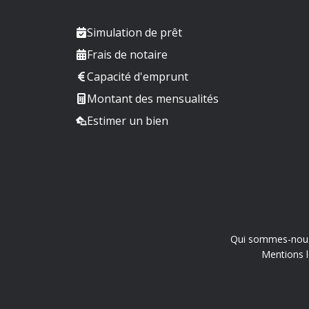
Simulation de prêt
Frais de notaire
Capacité d'emprunt
Montant des mensualités
Estimer un bien
Qui sommes-nou
Mentions l