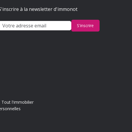
S'inscrire à la newsletter d'immonot
S'inscrire
Tout l'immobilier
ersonnelles