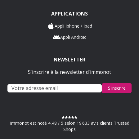
APPLICATIONS
Appli Iphone / Ipad
Appli Android
NEWSLETTER
S'inscrire à la newsletter d'immonot
S'inscrire
Immonot est noté 4,48 / 5 selon 19 633 avis clients Trusted
Shops