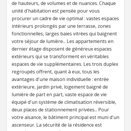
de hauteurs, de volumes et de nuances. Chaque
unité d'habitation est pensée pour vous
procurer un cadre de vie optimal : vastes espaces
intérieurs prolongés par une terrasse, zones
fonctionnelles, larges baies vitrées qui baignent
votre séjour de lumière... Les appartements en
dernier étage disposent de généreux espaces
extérieurs qui se transforment en véritables
espaces de vie supplémentaires. Les trois duplex
regroupés offrent, quant à eux, tous les
avantages d'une maison individuelle : entrée
extérieure, jardin privé, logement baigné de
lumière de part en part, vaste espace de vie
équipé d'un système de climatisation réversible,
deux places de stationnement privées... Pour
votre aisance, le bâtiment principal est muni d'un
ascenseur. La sécurité de la résidence est