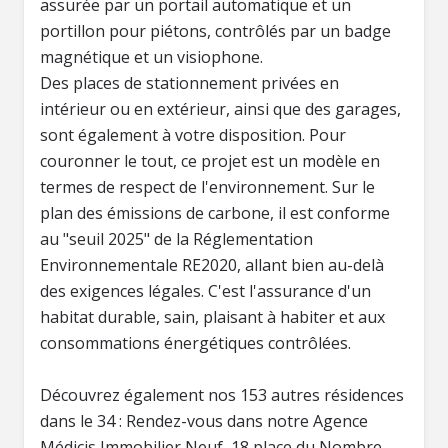
assurée par un portail automatique et un
portillon pour piétons, contrôlés par un badge
magnétique et un visiophone.
Des places de stationnement privées en
intérieur ou en extérieur, ainsi que des garages,
sont également à votre disposition. Pour
couronner le tout, ce projet est un modèle en
termes de respect de l'environnement. Sur le
plan des émissions de carbone, il est conforme
au "seuil 2025" de la Réglementation
Environnementale RE2020, allant bien au-delà
des exigences légales. C'est l'assurance d'un
habitat durable, sain, plaisant à habiter et aux
consommations énergétiques contrôlées.
Découvrez également nos 153 autres résidences
dans le 34 : Rendez-vous dans notre Agence
Médicis Immobilier Neuf, 18 place du Nombre