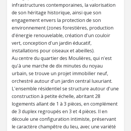
infrastructures contemporaines, la valorisation
de son héritage historique, ainsi que son
engagement envers la protection de son
environnement (zones forestières, production
d'énergie renouvelable, création d'un couloir
vert, conception d'un jardin éducatif,
installations pour oiseaux et abeilles).
Au centre du quartier des Moulières, qui n'est
qu'à une marche de dix minutes du noyau
urbain, se trouve un projet immobilier neuf,
orchestré autour d'un jardin central luxuriant.
L'ensemble résidentiel se structure autour d'une
construction à petite échelle, abritant 28
logements allant de 1 à 3 pièces, en complément
de 3 duplex regroupés en 3 et 4 pièces. Il en
découle une configuration intimiste, préservant
le caractère champêtre du lieu, avec une variété