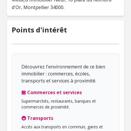
d'Or, Montpellier 34000.
Points d'intérêt
Découvrez l'environnement de ce bien
immobilier : commerces, écoles,
transports et services à proximité.
🏪 Commerces et services
Supermarchés, restaurants, banques et
commerces de proximité.
🚇 Transports
Accès aux transports en commun, gares et