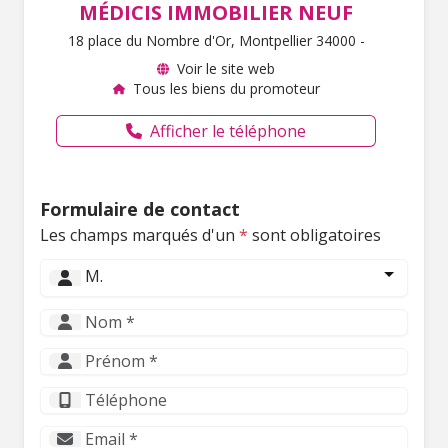
MÉDICIS IMMOBILIER NEUF
18 place du Nombre d'Or, Montpellier 34000 -
Voir le site web
Tous les biens du promoteur
Afficher le téléphone
Formulaire de contact
Les champs marqués d'un
*
sont obligatoires
M.