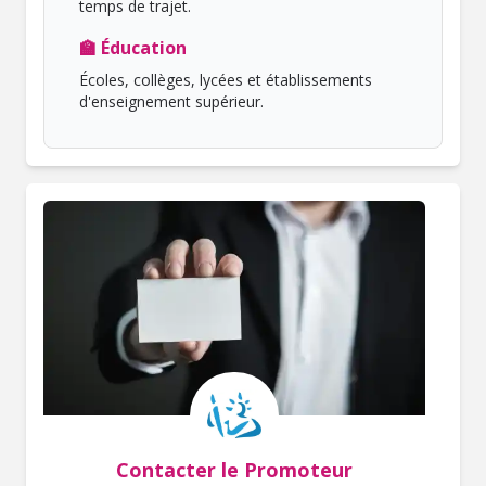
temps de trajet.
🏫 Éducation
Écoles, collèges, lycées et établissements
d'enseignement supérieur.
Contacter le Promoteur