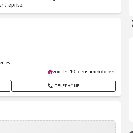
'entreprise.
erces
voir les 10 biens immobiliers
TÉLÉPHONE