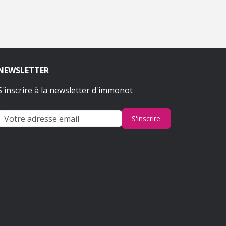
NEWSLETTER
S'inscrire à la newsletter d'immonot
S'inscrire