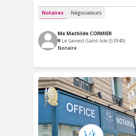
Notaires
Négociateurs
Me Mathilde CORMIER
Le Genest-Saint-Isle (53940)
Notaire