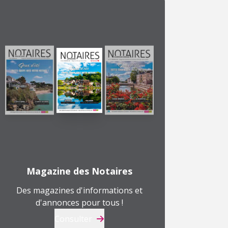
Magazine des Notaires
Des magazines d'informations et
d'annonces pour tous !
Consulter