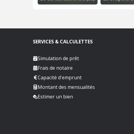
SERVICES & CALCULETTES
Simulation de prêt
Frais de notaire
Capacité d'emprunt
Montant des mensualités
Estimer un bien