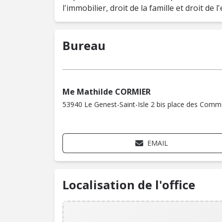
l'immobilier, droit de la famille et droit de l
Bureau
Me Mathilde CORMIER
53940 Le Genest-Saint-Isle 2 bis place des Comm
EMAIL
Localisation de l'office