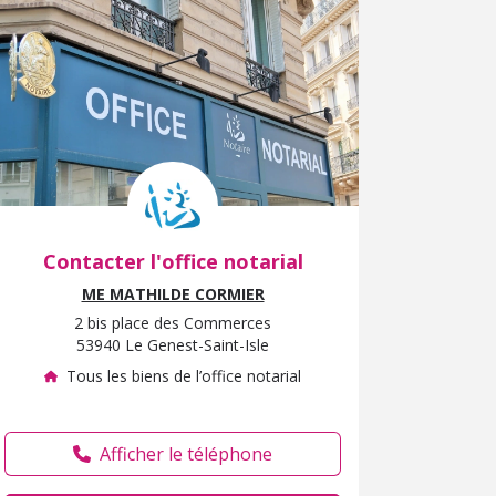
Contacter l'office notarial
ME MATHILDE CORMIER
2 bis place des Commerces
53940 Le Genest-Saint-Isle
Tous les biens de l’office notarial
Afficher le téléphone