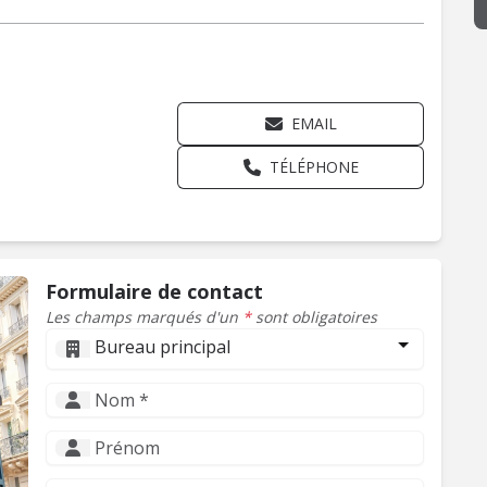
EMAIL
TÉLÉPHONE
Formulaire de contact
Les champs marqués d'un
*
sont obligatoires
Bureau principal