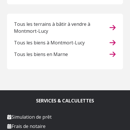
Tous les terrains à bâtir à vendre à
Montmort-Lucy
Tous les biens à Montmort-Lucy
Tous les biens en Marne
SERVICES & CALCULETTES
Simulation de prêt
Frais de notaire