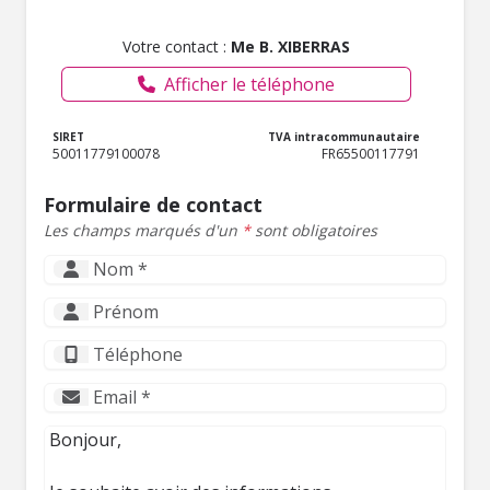
Votre contact :
Me B. XIBERRAS
Afficher le téléphone
SIRET
TVA intracommunautaire
50011779100078
FR65500117791
Formulaire de contact
Les champs marqués d'un
*
sont obligatoires