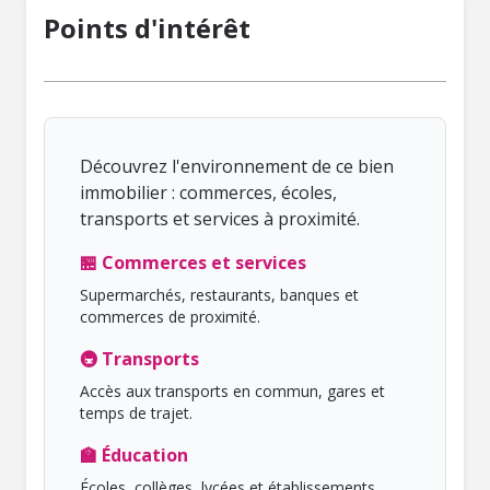
Points d'intérêt
Découvrez l'environnement de ce bien
immobilier : commerces, écoles,
transports et services à proximité.
🏪 Commerces et services
Supermarchés, restaurants, banques et
commerces de proximité.
🚇 Transports
Accès aux transports en commun, gares et
temps de trajet.
🏫 Éducation
Écoles, collèges, lycées et établissements