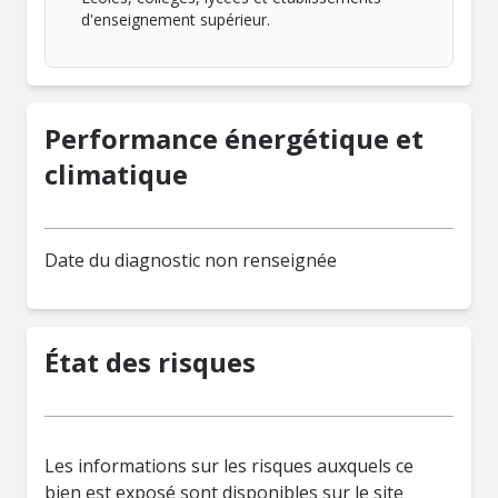
d'enseignement supérieur.
Performance énergétique et
climatique
Date du diagnostic non renseignée
État des risques
Les informations sur les risques auxquels ce
bien est exposé sont disponibles sur le site