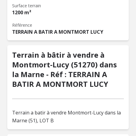
Surface terrain
1200 m²
Référence
TERRAIN A BATIR A MONTMORT LUCY
Terrain à bâtir à vendre à
Montmort-Lucy (51270) dans
la Marne - Réf : TERRAIN A
BATIR A MONTMORT LUCY
Terrain a batir à vendre Montmort-Lucy dans la
Marne (51), LOT B