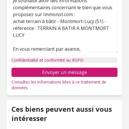
Confidentialité et conformité au RGPD.
Envoyer un message
Consultez les informations liées à ce traitement de
données
Ces biens peuvent aussi vous
intéresser