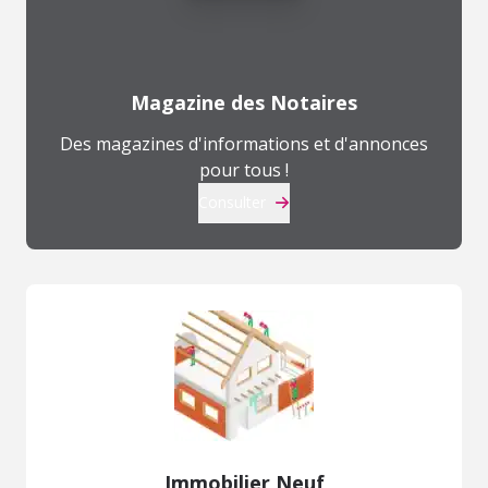
Magazine des Notaires
Des magazines d'informations et d'annonces
pour tous !
Consulter
Immobilier Neuf