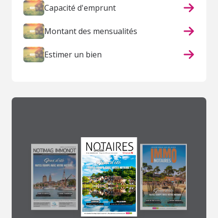
Capacité d'emprunt
Montant des mensualités
Estimer un bien