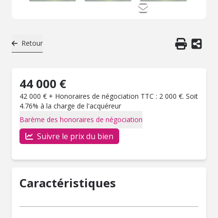
Retour
44 000 €
42 000 € + Honoraires de négociation TTC : 2 000 €. Soit
4.76% à la charge de l'acquéreur
Barème des honoraires de négociation
Suivre le prix du bien
Caractéristiques