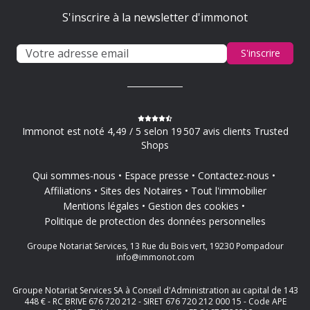
S'inscrire à la newsletter d'immonot
S'inscrire
Immonot est noté 4,49 / 5 selon 19 507 avis clients Trusted
Shops
Qui sommes-nous
Espace presse
Contactez-nous
Affiliations
Sites des Notaires
Tout l'immobilier
Mentions légales
Gestion des cookies
Politique de protection des données personnelles
Groupe Notariat Services, 13 Rue du Bois vert, 19230 Pompadour
info@immonot.com
Groupe Notariat Services SA à Conseil d'Administration au capital de 143
448 € - RC BRIVE 676 720 212 - SIRET 676 720 212 000 15 - Code APE