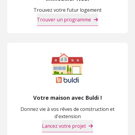
Trouvez votre futur logement
Trouver un programme
Votre maison avec Buldi !
Donnez vie à vos rêves de construction et
d'extension
Lancez votre projet