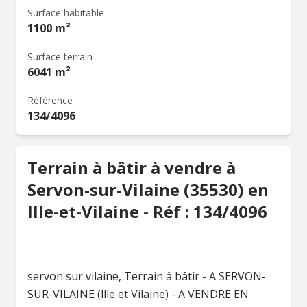
Surface habitable
1100 m²
Surface terrain
6041 m²
Référence
134/4096
Terrain à bâtir à vendre à
Servon-sur-Vilaine (35530) en
Ille-et-Vilaine - Réf : 134/4096
servon sur vilaine, Terrain â bâtir - A SERVON-
SUR-VILAINE (llle et Vilaine) - A VENDRE EN