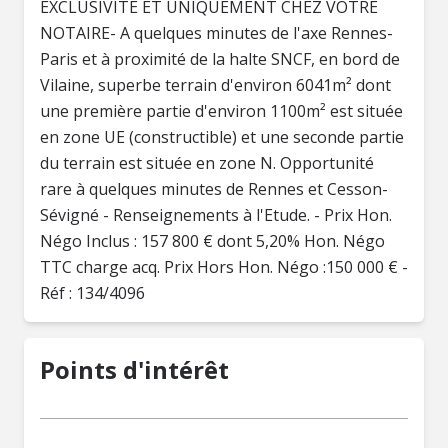
EXCLUSIVITE ET UNIQUEMENT CHEZ VOTRE
NOTAIRE- A quelques minutes de l'axe Rennes-
Paris et à proximité de la halte SNCF, en bord de
Vilaine, superbe terrain d'environ 6041m² dont
une première partie d'environ 1100m² est située
en zone UE (constructible) et une seconde partie
du terrain est située en zone N. Opportunité
rare à quelques minutes de Rennes et Cesson-
Sévigné - Renseignements à l'Etude. - Prix Hon.
Négo Inclus : 157 800 € dont 5,20% Hon. Négo
TTC charge acq. Prix Hors Hon. Négo :150 000 € -
Réf : 134/4096
Points d'intérêt