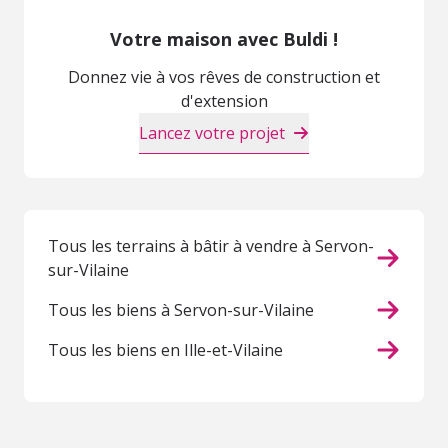
Votre maison avec Buldi !
Donnez vie à vos rêves de construction et
d'extension
Lancez votre projet
Tous les terrains à bâtir à vendre à Servon-
sur-Vilaine
Tous les biens à Servon-sur-Vilaine
Tous les biens en Ille-et-Vilaine