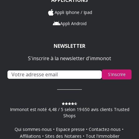
APPLICATIONS
Appli Iphone / Ipad
Appli Android
NEWSLETTER
S'inscrire à la newsletter d'immonot
S'inscrire
Immonot est noté 4,48 / 5 selon 19 650 avis clients Trusted
Shops
Qui sommes-nous
Espace presse
Contactez-nous
Affiliations
Sites des Notaires
Tout l'immobilier