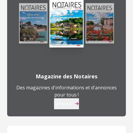
Magazine des Notaires
Des magazines d'informations et d'annonces
pour tous !
Consulter