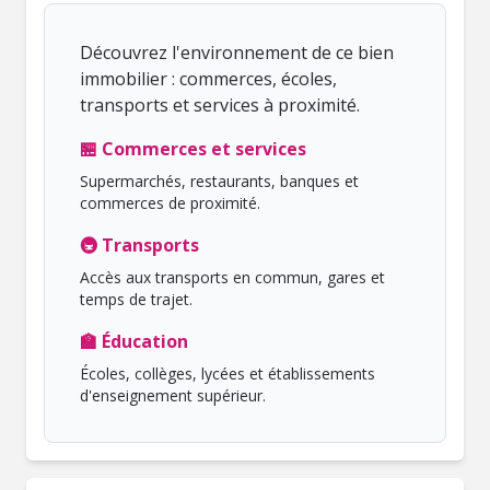
Découvrez l'environnement de ce bien
immobilier : commerces, écoles,
transports et services à proximité.
🏪 Commerces et services
Supermarchés, restaurants, banques et
commerces de proximité.
🚇 Transports
Accès aux transports en commun, gares et
temps de trajet.
🏫 Éducation
Écoles, collèges, lycées et établissements
d'enseignement supérieur.