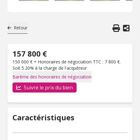
Retour
157 800 €
150 000 € + Honoraires de négociation TTC : 7 800 €.
Soit 5.20% à la charge de l'acquéreur
Barème des honoraires de négociation
Suivre le prix du bien
Caractéristiques