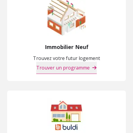
Immobilier Neuf
Trouvez votre futur logement
Trouver un programme