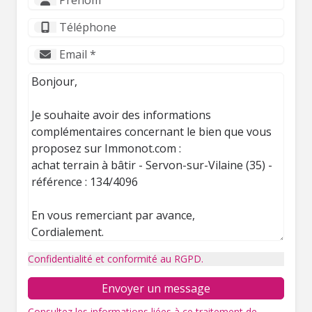
Confidentialité et conformité au RGPD.
Envoyer un message
Consultez les informations liées à ce traitement de