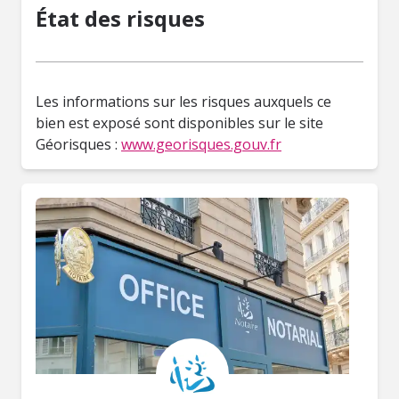
État des risques
Les informations sur les risques auxquels ce
bien est exposé sont disponibles sur le site
Géorisques :
www.georisques.gouv.fr