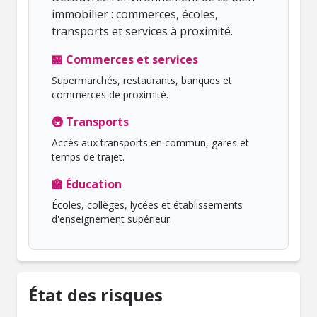
immobilier : commerces, écoles,
transports et services à proximité.
🏪 Commerces et services
Supermarchés, restaurants, banques et
commerces de proximité.
🚇 Transports
Accès aux transports en commun, gares et
temps de trajet.
🏫 Éducation
Écoles, collèges, lycées et établissements
d'enseignement supérieur.
État des risques