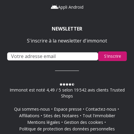
Appli Android
NEWSLETTER
S'inscrire à la newsletter d'immonot
S'inscrire
Immonot est noté 4,49 / 5 selon 19 542 avis clients Trusted
Shops
Qui sommes-nous
Espace presse
Contactez-nous
Affiliations
Sites des Notaires
Tout l'immobilier
Mentions légales
Gestion des cookies
Politique de protection des données personnelles