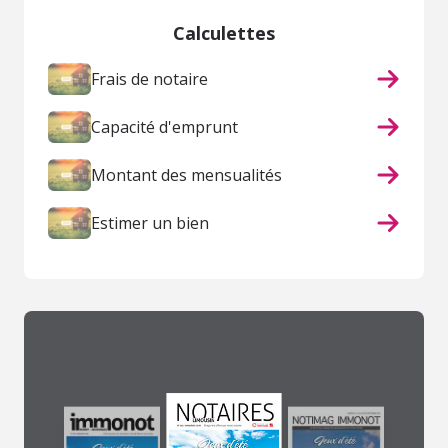
Calculettes
Frais de notaire
Capacité d'emprunt
Montant des mensualités
Estimer un bien