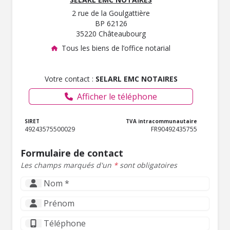
2 rue de la Goulgattière
BP 62126
35220 Châteaubourg
Tous les biens de l’office notarial
Votre contact :
SELARL EMC NOTAIRES
Afficher le téléphone
SIRET
TVA intracommunautaire
49243575500029
FR90492435755
Formulaire de contact
Les champs marqués d'un
*
sont obligatoires