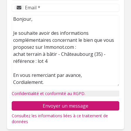
Confidentialité et conformité au RGPD.
Envoyer un message
Consultez les informations liées à ce traitement de
données