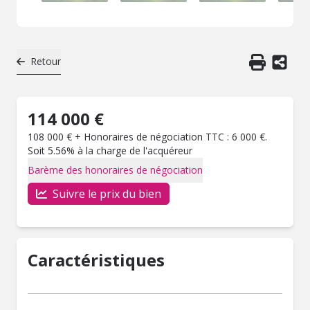
Retour
114 000 €
108 000 € + Honoraires de négociation TTC : 6 000 €.
Soit 5.56% à la charge de l'acquéreur
Barème des honoraires de négociation
Suivre le prix du bien
Caractéristiques