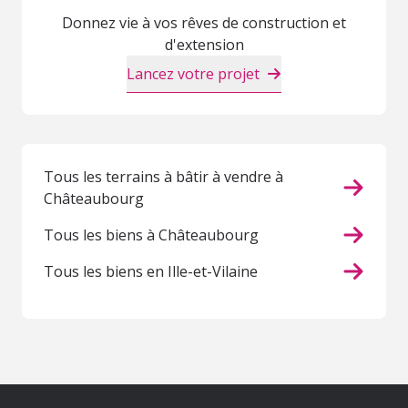
Donnez vie à vos rêves de construction et
d'extension
Lancez votre projet
Tous les terrains à bâtir à vendre à
Châteaubourg
Tous les biens à Châteaubourg
Tous les biens en Ille-et-Vilaine