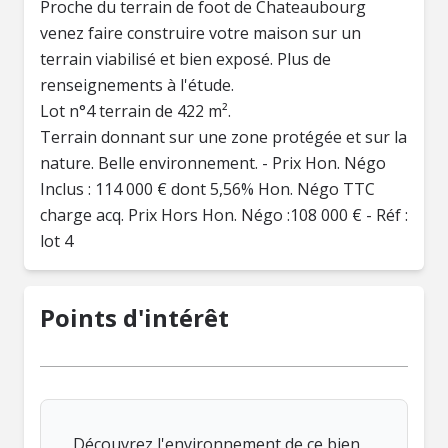
Proche du terrain de foot de Chateaubourg
venez faire construire votre maison sur un
terrain viabilisé et bien exposé. Plus de
renseignements à l'étude.
Lot n°4 terrain de 422 m².
Terrain donnant sur une zone protégée et sur la
nature. Belle environnement. - Prix Hon. Négo
Inclus : 114 000 € dont 5,56% Hon. Négo TTC
charge acq. Prix Hors Hon. Négo :108 000 € - Réf :
lot 4
Points d'intérêt
Découvrez l'environnement de ce bien