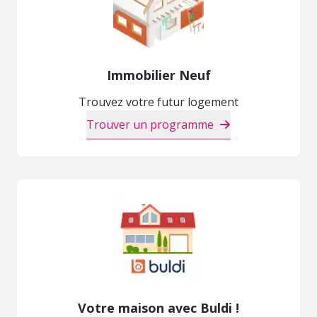
Immobilier Neuf
Trouvez votre futur logement
Trouver un programme
Votre maison avec Buldi !