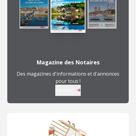
Magazine des Notaires
Des magazines d'informations et d'annonces
pour tous !
Consulter