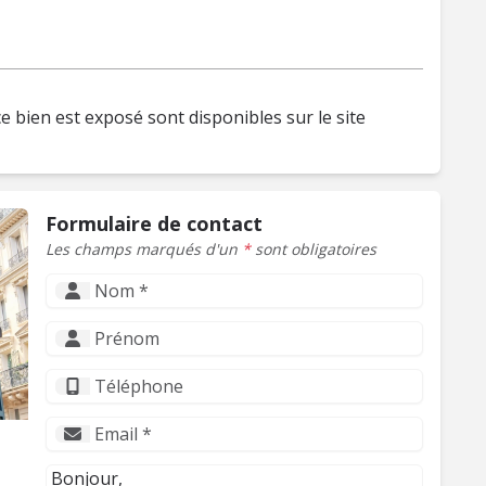
e bien est exposé sont disponibles sur le site
Formulaire de contact
Les champs marqués d'un
*
sont obligatoires