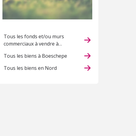
Tous les fonds et/ou murs
commerciaux à vendre à
Boeschepe
Tous les biens à Boeschepe
Tous les biens en Nord