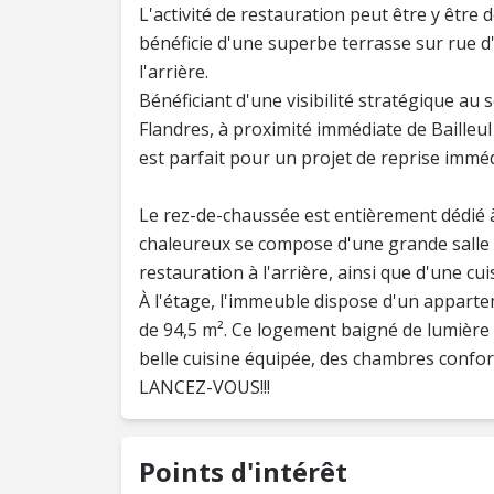
L'activité de restauration peut être y être
bénéficie d'une superbe terrasse sur rue d
l'arrière.
Bénéficiant d'une visibilité stratégique au
Flandres, à proximité immédiate de Bailleul
est parfait pour un projet de reprise imméd
Le rez-de-chaussée est entièrement dédié à
chaleureux se compose d'une grande salle 
restauration à l'arrière, ainsi que d'une cui
À l'étage, l'immeuble dispose d'un appart
de 94,5 m². Ce logement baigné de lumière 
belle cuisine équipée, des chambres conforta
LANCEZ-VOUS!!!
Points d'intérêt