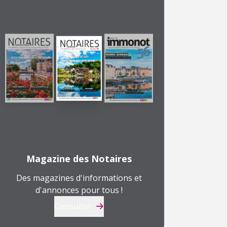
Magazine des Notaires
Des magazines d'informations et
d'annonces pour tous !
Consulter