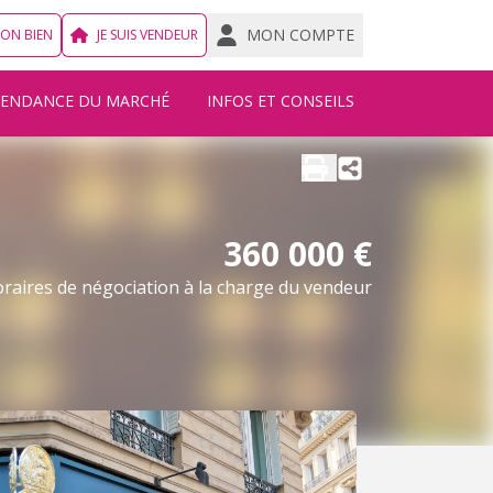
MON COMPTE
MON BIEN
JE SUIS VENDEUR
TENDANCE DU MARCHÉ
INFOS ET CONSEILS
360 000 €
raires de négociation à la charge du vendeur