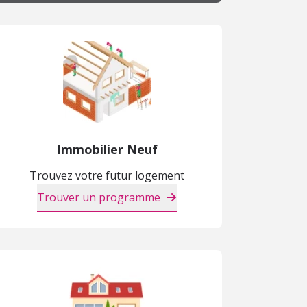
Immobilier Neuf
Trouvez votre futur logement
Trouver un programme