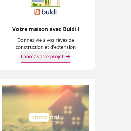
Votre maison avec Buldi !
Donnez vie à vos rêves de
construction et d'extension
Lancez votre projet