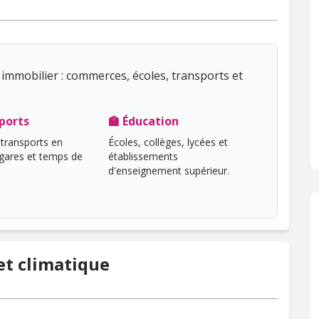
immobilier : commerces, écoles, transports et
ports
🏫 Éducation
transports en
Écoles, collèges, lycées et
ares et temps de
établissements
d'enseignement supérieur.
t climatique