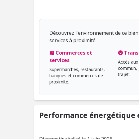
Découvrez l'environnement de ce bien 
services à proximité.
🏪 Commerces et
🚇 Trans
services
Accès aux 
commun, g
Supermarchés, restaurants,
trajet.
banques et commerces de
proximité.
Performance énergétique e