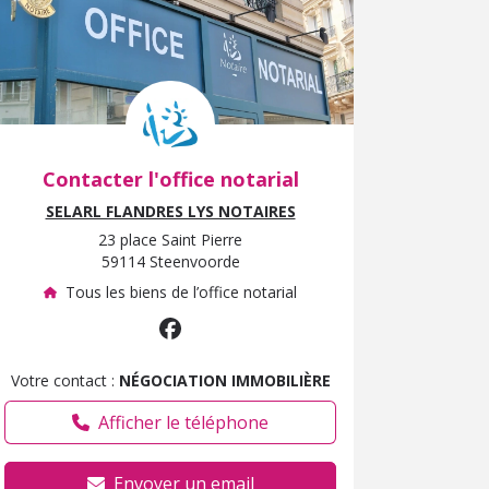
Contacter l'office notarial
SELARL FLANDRES LYS NOTAIRES
23 place Saint Pierre
59114 Steenvoorde
Tous les biens de l’office notarial
Votre contact :
NÉGOCIATION IMMOBILIÈRE
Afficher le téléphone
Envoyer un email