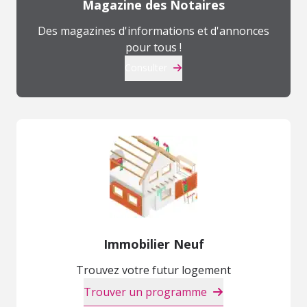
Magazine des Notaires
Des magazines d'informations et d'annonces
pour tous !
Consulter
Immobilier Neuf
Trouvez votre futur logement
Trouver un programme