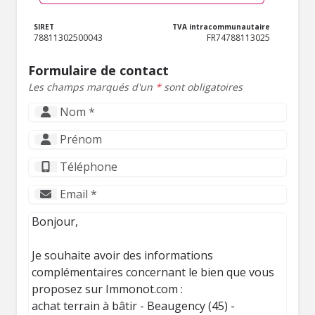
SIRET
TVA intracommunautaire
78811302500043
FR74788113025
Formulaire de contact
Les champs marqués d'un
*
sont obligatoires