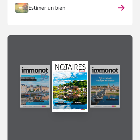
Estimer un bien