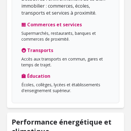
immobilier : commerces, écoles,
transports et services à proximité.
🏪 Commerces et services
Supermarchés, restaurants, banques et
commerces de proximité.
🚇 Transports
Accès aux transports en commun, gares et
temps de trajet.
🏫 Éducation
Écoles, collèges, lycées et établissements
d'enseignement supérieur.
Performance énergétique et