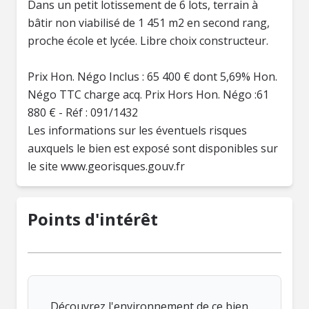
Dans un petit lotissement de 6 lots, terrain à
bâtir non viabilisé de 1 451 m2 en second rang,
proche école et lycée. Libre choix constructeur.
Prix Hon. Négo Inclus : 65 400 € dont 5,69% Hon.
Négo TTC charge acq. Prix Hors Hon. Négo :61
880 € - Réf : 091/1432
Les informations sur les éventuels risques
auxquels le bien est exposé sont disponibles sur
le site www.georisques.gouv.fr
Points d'intérêt
Découvrez l'environnement de ce bien