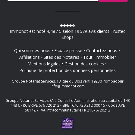
Immonot est noté 4,48 / 5 selon 19 579 avis clients Trusted
Shops
Qui sommes-nous
Espace presse
Contactez-nous
Affiliations
Sites des Notaires
Tout l'immobilier
Mentions légales
Gestion des cookies
Politique de protection des données personnelles
Groupe Notariat Services, 13 Rue du Bois vert, 19230 Pompadour
info@immonot.com
Groupe Notariat Services SA à Conseil d'Administration au capital de 143
448 € - RC BRIVE 676 720 212 - SIRET 676 720 212 000 15 - Code APE
5814Z - TVA Intracommunautaire FR 21676720212