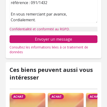
Confidentialité et conformité au RGPD.
Envoyer un message
Consultez les informations liées à ce traitement de
données
Ces biens peuvent aussi vous
intéresser
ACHAT
ACHAT
ACHAT