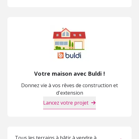
Votre maison avec Buldi !
Donnez vie à vos rêves de construction et
d'extension
Lancez votre projet
Tous les terrains à bâtir à vendre à