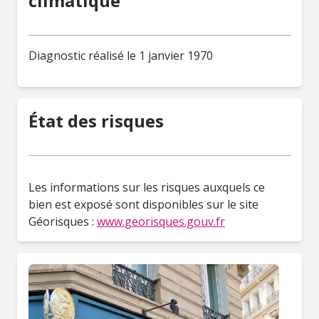
climatique
Diagnostic réalisé le 1 janvier 1970
État des risques
Les informations sur les risques auxquels ce
bien est exposé sont disponibles sur le site
Géorisques :
www.georisques.gouv.fr