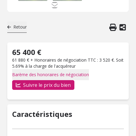
Retour
65 400 €
61 880 € + Honoraires de négociation TTC : 3 520 €. Soit
5.69% à la charge de l'acquéreur
Barème des honoraires de négociation
Suivre le prix du bien
Caractéristiques