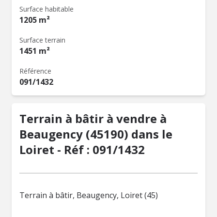
Surface habitable
1205 m²
Surface terrain
1451 m²
Référence
091/1432
Terrain à bâtir à vendre à
Beaugency (45190) dans le
Loiret - Réf : 091/1432
Terrain à bâtir, Beaugency, Loiret (45)