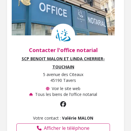
Contacter l'office notarial
SCP BENOIT MALON ET LINDA CHERRIER-
TOUCHAIN
5 avenue des Citeaux
45190 Tavers
Voir le site web
Tous les biens de l’office notarial
Votre contact :
Valérie MALON
Afficher le téléphone