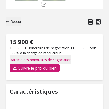
Retour
15 900 €
15 000 € + Honoraires de négociation TTC : 900 €. Soit
6.00% à la charge de l'acquéreur
Barème des honoraires de négociation
Suivre le prix du bien
Caractéristiques