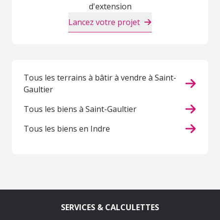
d'extension
Lancez votre projet
Tous les terrains à bâtir à vendre à Saint-
Gaultier
Tous les biens à Saint-Gaultier
Tous les biens en Indre
SERVICES & CALCULETTES