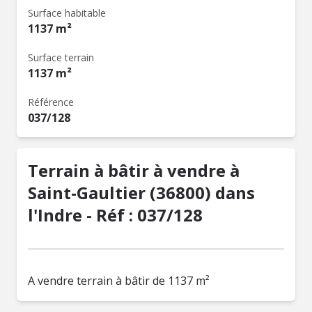
Surface habitable
1137 m²
Surface terrain
1137 m²
Référence
037/128
Terrain à bâtir à vendre à
Saint-Gaultier (36800) dans
l'Indre - Réf : 037/128
A vendre terrain à bâtir de 1137 m²