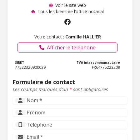
Voir le site web
Tous les biens de l’office notarial
Votre contact :
Camille HALLIER
Afficher le téléphone
SIRET
TVA intracommunautaire
77522320900039
FR64775223209
Formulaire de contact
Les champs marqués d'un
*
sont obligatoires