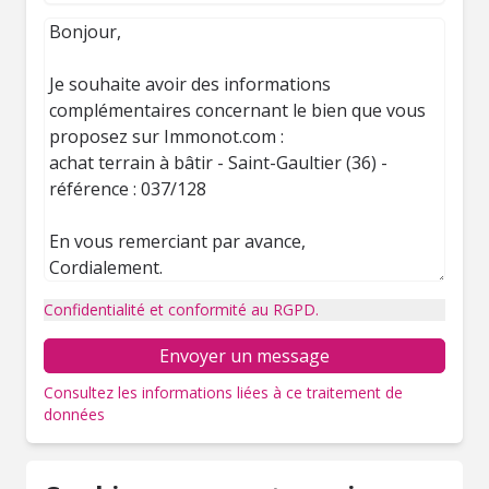
Confidentialité et conformité au RGPD.
Envoyer un message
Consultez les informations liées à ce traitement de
données