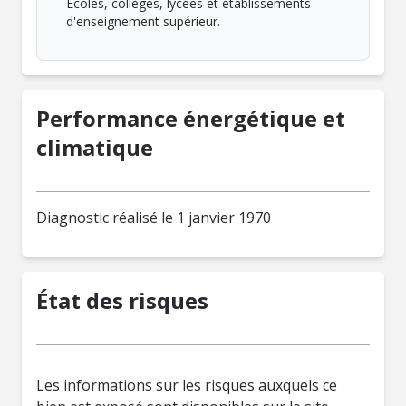
Écoles, collèges, lycées et établissements
d'enseignement supérieur.
Performance énergétique et
climatique
Diagnostic réalisé le 1 janvier 1970
État des risques
Les informations sur les risques auxquels ce