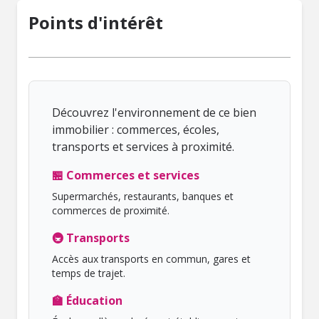
Points d'intérêt
Découvrez l'environnement de ce bien
immobilier : commerces, écoles,
transports et services à proximité.
🏪 Commerces et services
Supermarchés, restaurants, banques et
commerces de proximité.
🚇 Transports
Accès aux transports en commun, gares et
temps de trajet.
🏫 Éducation