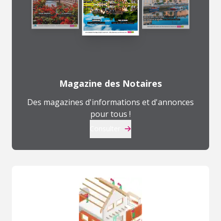
Magazine des Notaires
Des magazines d'informations et d'annonces
pour tous !
Consulter