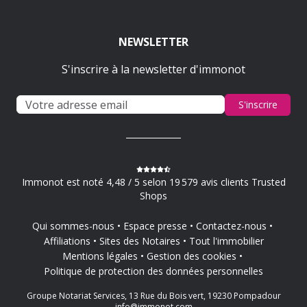
NEWSLETTER
S'inscrire à la newsletter d'immonot
S'inscrire
Immonot est noté 4,48 / 5 selon 19 579 avis clients Trusted
Shops
Qui sommes-nous
Espace presse
Contactez-nous
Affiliations
Sites des Notaires
Tout l'immobilier
Mentions légales
Gestion des cookies
Politique de protection des données personnelles
Groupe Notariat Services, 13 Rue du Bois vert, 19230 Pompadour
info@immonot.com