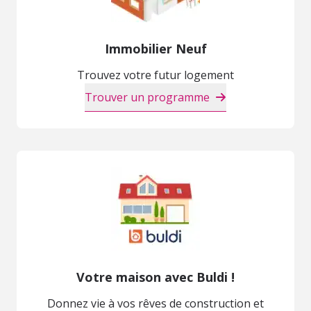
Immobilier Neuf
Trouvez votre futur logement
Trouver un programme
Votre maison avec Buldi !
Donnez vie à vos rêves de construction et