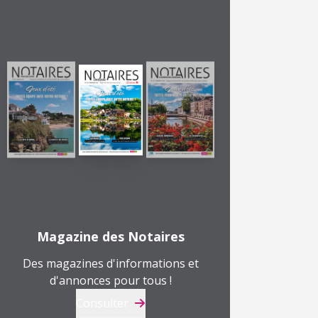
Magazine des Notaires
Des magazines d'informations et
d'annonces pour tous !
Consulter