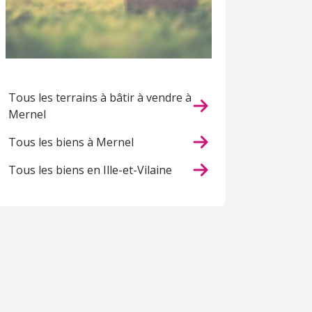
Tous les terrains à bâtir à vendre à
Mernel
Tous les biens à Mernel
Tous les biens en Ille-et-Vilaine