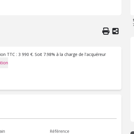
on TTC : 3 990 €. Soit 7.98% à la charge de l'acquéreur
tion
ain
Référence