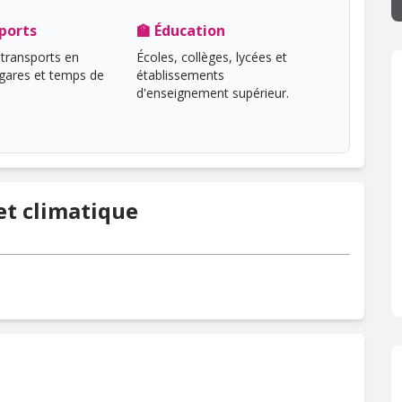
ports
🏫 Éducation
transports en
Écoles, collèges, lycées et
ares et temps de
établissements
d'enseignement supérieur.
t climatique