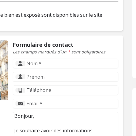
e bien est exposé sont disponibles sur le site
Formulaire de contact
Les champs marqués d'un
*
sont obligatoires