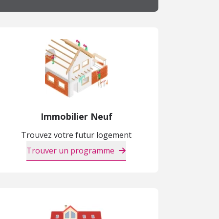
Immobilier Neuf
Trouvez votre futur logement
Trouver un programme