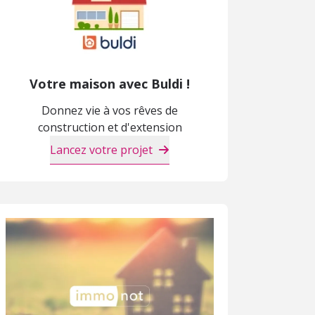
Votre maison avec Buldi !
Donnez vie à vos rêves de
construction et d'extension
Lancez votre projet