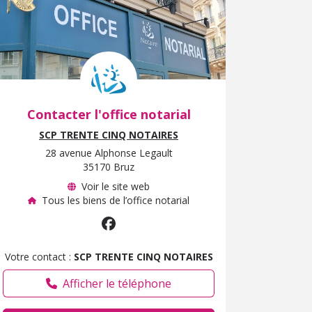
Afficher le téléphone
Contacter l'office notarial
SCP TRENTE CINQ NOTAIRES
28 avenue Alphonse Legault
35170 Bruz
Voir le site web
Tous les biens de l’office notarial
Votre contact :
SCP TRENTE CINQ NOTAIRES
Afficher le téléphone