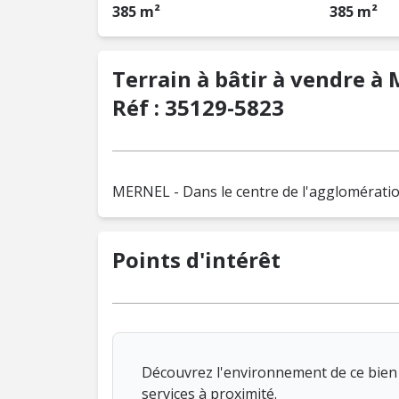
385 m²
385 m²
Terrain à bâtir à vendre à M
Réf : 35129-5823
MERNEL - Dans le centre de l'agglomératio
Points d'intérêt
Découvrez l'environnement de ce bien 
services à proximité.