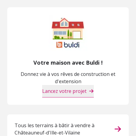
Votre maison avec Buldi !
Donnez vie à vos rêves de construction et
d'extension
Lancez votre projet
Tous les terrains à bâtir à vendre à
Châteauneuf-d'Ille-et-Vilaine