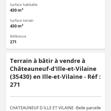
Surface habitable
430 m²
Surface terrain
430 m²
Référence
271
Terrain à bâtir à vendre à
Châteauneuf-d'Ille-et-Vilaine
(35430) en Ille-et-Vilaine - Réf :
271
CHATEAUNEUF D ILLE ET VILAINE -Belle parcelle