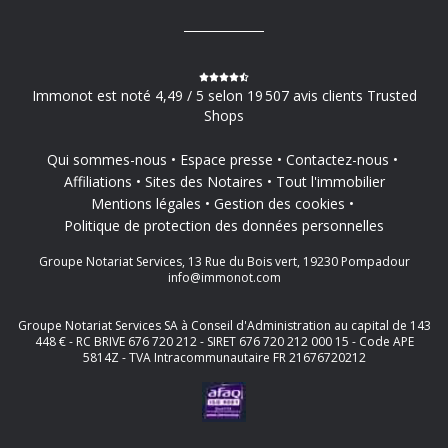
Immonot est noté 4,49 / 5 selon 19 507 avis clients Trusted
Shops
Qui sommes-nous
Espace presse
Contactez-nous
Affiliations
Sites des Notaires
Tout l'immobilier
Mentions légales
Gestion des cookies
Politique de protection des données personnelles
Groupe Notariat Services, 13 Rue du Bois vert, 19230 Pompadour
info@immonot.com
Groupe Notariat Services SA à Conseil d'Administration au capital de 143
448 € - RC BRIVE 676 720 212 - SIRET 676 720 212 000 15 - Code APE
5814Z - TVA Intracommunautaire FR 21676720212