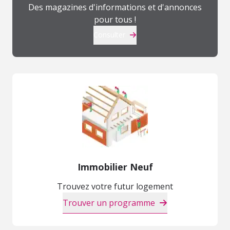
Des magazines d'informations et d'annonces
pour tous !
Consulter
Immobilier Neuf
Trouvez votre futur logement
Trouver un programme