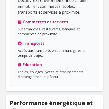
Découvrez l'environnement de ce bien
immobilier : commerces, écoles,
transports et services à proximité.
🏪 Commerces et services
Supermarchés, restaurants, banques et
commerces de proximité.
🚇 Transports
Accès aux transports en commun, gares et
temps de trajet.
🏫 Éducation
Écoles, collèges, lycées et établissements
d'enseignement supérieur.
Performance énergétique et