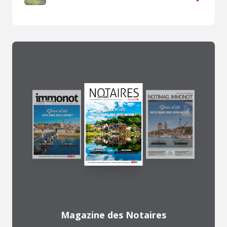
Magazine des Notaires