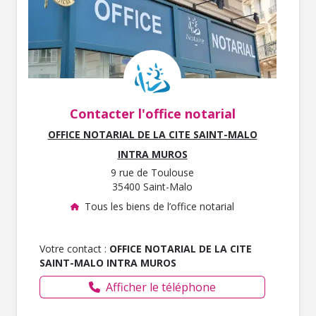
Contacter l'office notarial
OFFICE NOTARIAL DE LA CITE SAINT-MALO
INTRA MUROS
9 rue de Toulouse
35400 Saint-Malo
Tous les biens de l’office notarial
Votre contact :
OFFICE NOTARIAL DE LA CITE
SAINT-MALO INTRA MUROS
Afficher le téléphone