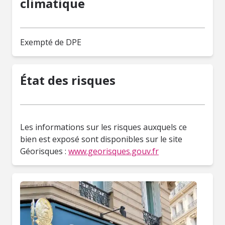
climatique
Exempté de DPE
État des risques
Les informations sur les risques auxquels ce
bien est exposé sont disponibles sur le site
Géorisques :
www.georisques.gouv.fr