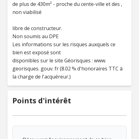
de plus de 430m² - proche du cente-ville et des ,
non viabilisé
libre de constructeur.
Non soumis au DPE
Les informations sur les risques auxquels ce
bien est exposé sont
disponibles sur le site Géorisques : www.
georisques. gouv. fr (8.02 % d'honoraires TTC à
la charge de l'acquéreur.)
Points d'intérêt