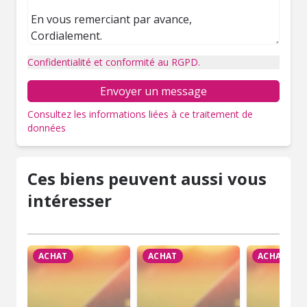
Confidentialité et conformité au RGPD.
Envoyer un message
Consultez les informations liées à ce traitement de
données
Ces biens peuvent aussi vous
intéresser
ACHAT
ACHAT
ACHAT