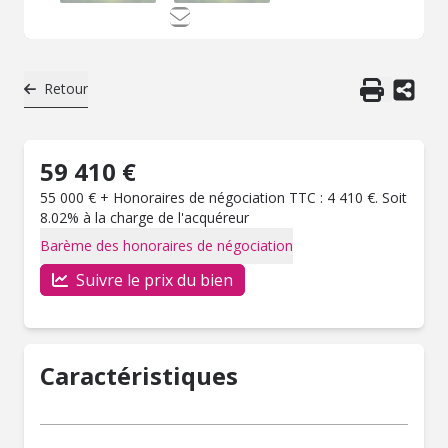
Retour
59 410 €
55 000 € + Honoraires de négociation TTC : 4 410 €. Soit
8.02% à la charge de l'acquéreur
Barème des honoraires de négociation
Suivre le prix du bien
Caractéristiques