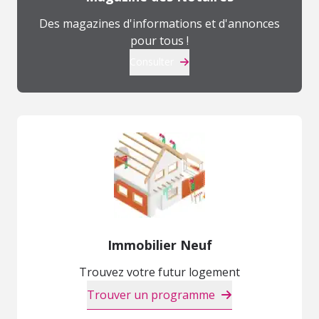
Des magazines d'informations et d'annonces
pour tous !
Consulter
Immobilier Neuf
Trouvez votre futur logement
Trouver un programme