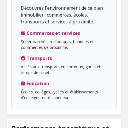
Découvrez l'environnement de ce bien
immobilier : commerces, écoles,
transports et services à proximité.
🏪 Commerces et services
Supermarchés, restaurants, banques et
commerces de proximité.
🚇 Transports
Accès aux transports en commun, gares et
temps de trajet.
🏫 Éducation
Écoles, collèges, lycées et établissements
d'enseignement supérieur.