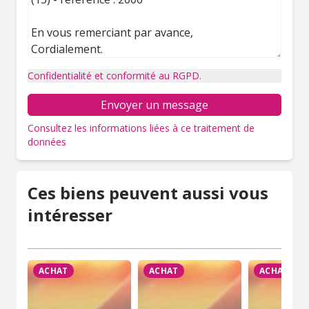
Confidentialité et conformité au RGPD.
Envoyer un message
Consultez les informations liées à ce traitement de
données
Ces biens peuvent aussi vous
intéresser
ACHAT
ACHAT
ACHAT