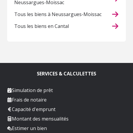
Neussargues-Moissac
Tous les biens à Neussargues-Moissac
Tous les biens en Cantal
SERVICES & CALCULETTES
Simulation de prêt
Frais de notaire
Capacité d'emprunt
Montant des mensualités
Estimer un bien