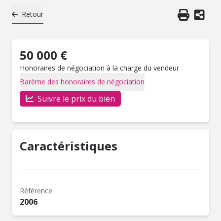
Retour
50 000 €
Honoraires de négociation à la charge du vendeur
Barème des honoraires de négociation
Suivre le prix du bien
Caractéristiques
Référence
2006