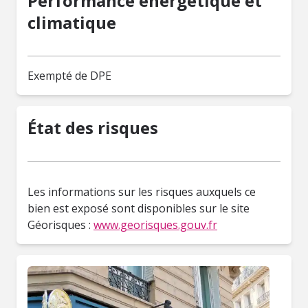
Performance énergétique et
climatique
Exempté de DPE
État des risques
Les informations sur les risques auxquels ce
bien est exposé sont disponibles sur le site
Géorisques :
www.georisques.gouv.fr