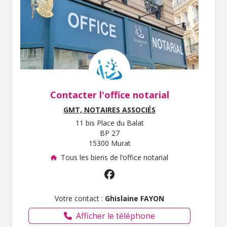
Contacter l'office notarial
GMT, NOTAIRES ASSOCIÉS
11 bis Place du Balat
BP 27
15300 Murat
Tous les biens de l’office notarial
Votre contact :
Ghislaine FAYON
Afficher le téléphone