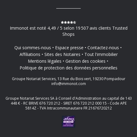
Immonot est noté 4,49 / 5 selon 19 507 avis clients Trusted
Shops
Qui sommes-nous
Espace presse
Contactez-nous
Affiliations
Sites des Notaires
Tout l'immobilier
Mentions légales
Gestion des cookies
Politique de protection des données personnelles
Groupe Notariat Services, 13 Rue du Bois vert, 19230 Pompadour
info@immonot.com
Groupe Notariat Services SA à Conseil d'Administration au capital de 143
448 € - RC BRIVE 676 720 212 - SIRET 676 720 212 000 15 - Code APE
5814Z - TVA Intracommunautaire FR 21676720212