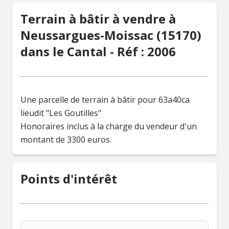
Terrain à bâtir à vendre à
Neussargues-Moissac (15170)
dans le Cantal - Réf : 2006
Une parcelle de terrain à bâtir pour 63a40ca
lieudit "Les Goutilles"
Honoraires inclus à la charge du vendeur d'un
montant de 3300 euros.
Points d'intérêt