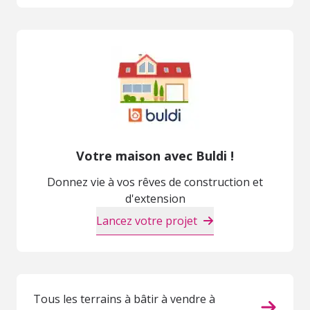
Votre maison avec Buldi !
Donnez vie à vos rêves de construction et
d'extension
Lancez votre projet
Tous les terrains à bâtir à vendre à