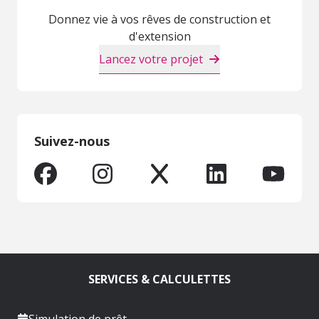
Donnez vie à vos rêves de construction et
d'extension
Lancez votre projet
Suivez-nous
SERVICES & CALCULETTES
Simulation de prêt