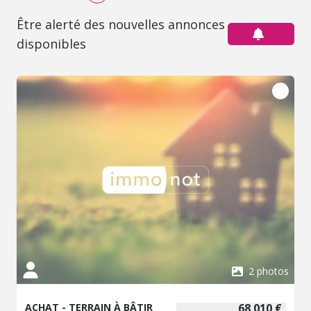
Être alerté des nouvelles annonces
disponibles
2 photos
ACHAT - TERRAIN À BÂTIR
68 010 €