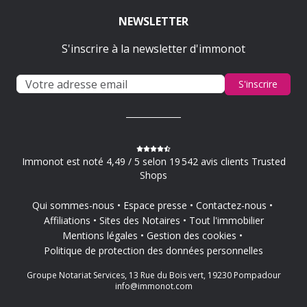
NEWSLETTER
S'inscrire à la newsletter d'immonot
S'inscrire
Immonot est noté 4,49 / 5 selon 19 542 avis clients Trusted
Shops
Qui sommes-nous
Espace presse
Contactez-nous
Affiliations
Sites des Notaires
Tout l'immobilier
Mentions légales
Gestion des cookies
Politique de protection des données personnelles
Groupe Notariat Services, 13 Rue du Bois vert, 19230 Pompadour
info@immonot.com