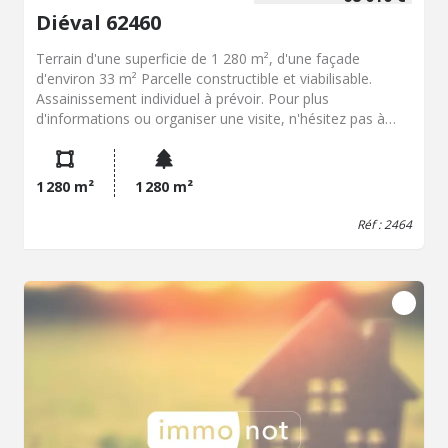
Diéval 62460
Terrain d'une superficie de 1 280 m², d'une façade
d'environ 33 m² Parcelle constructible et viabilisable.
Assainissement individuel à prévoir. Pour plus
d'informations ou organiser une visite, n'hésitez pas à
nous contacter.
1 280 m²
1 280 m²
Réf : 2464