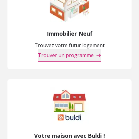
Immobilier Neuf
Trouvez votre futur logement
Trouver un programme
Votre maison avec Buldi !