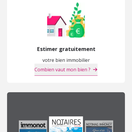
Estimer gratuitement
votre bien immobilier
Combien vaut mon bien ?