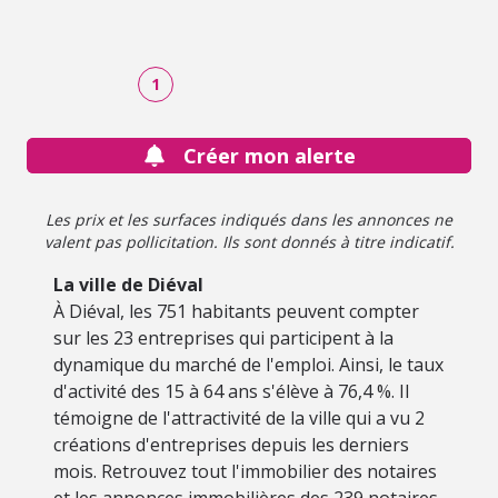
1
Créer mon alerte
Les prix et les surfaces indiqués dans les annonces ne
valent pas pollicitation. Ils sont donnés à titre indicatif.
La ville de Diéval
À Diéval, les 751 habitants peuvent compter
sur les 23 entreprises qui participent à la
dynamique du marché de l'emploi. Ainsi, le taux
d'activité des 15 à 64 ans s'élève à 76,4 %. Il
témoigne de l'attractivité de la ville qui a vu 2
créations d'entreprises depuis les derniers
mois. Retrouvez tout l'immobilier des notaires