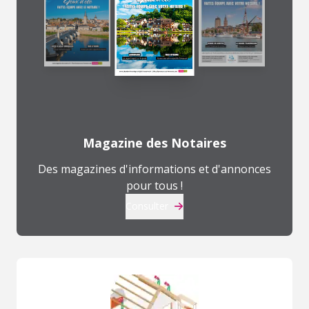
Magazine des Notaires
Des magazines d'informations et d'annonces
pour tous !
Consulter