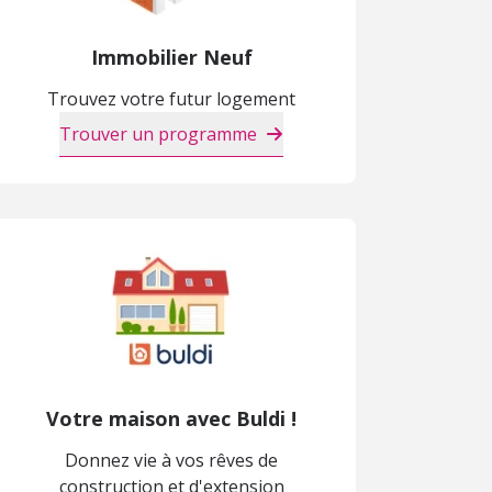
Immobilier Neuf
Trouvez votre futur logement
Trouver un programme
Votre maison avec Buldi !
Donnez vie à vos rêves de
construction et d'extension