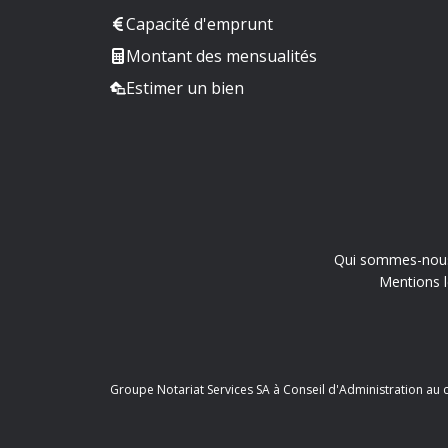
Capacité d'emprunt
Montant des mensualités
Estimer un bien
Qui sommes-nou
Mentions l
Groupe Notariat Services SA à Conseil d'Administration au