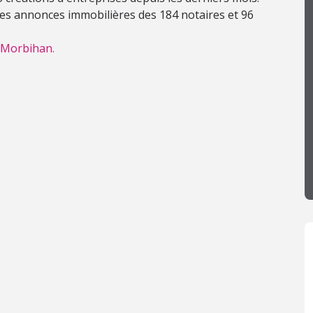
 les annonces immobilières des 184 notaires et 96
e Morbihan.