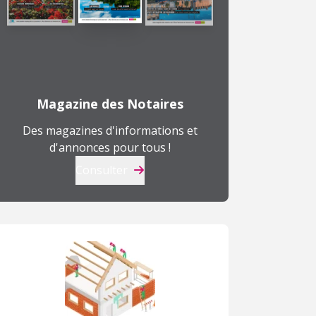
Magazine des Notaires
Des magazines d'informations et
d'annonces pour tous !
Consulter