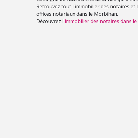
Retrouvez tout l'immobilier des notaires et
offices notariaux dans le Morbihan.
Découvrez l'
immobilier des notaires dans l