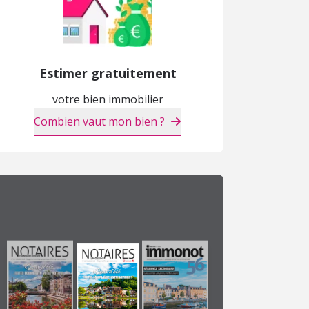
Estimer gratuitement
votre bien immobilier
Combien vaut mon bien ?