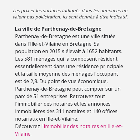
Les prix et les surfaces indiqués dans les annonces ne
valent pas pollicitation. Ils sont donnés à titre indicatif.
La ville de Parthenay-de-Bretagne
Parthenay-de-Bretagne est une ville située
dans l'Ille-et-Vilaine en Bretagne. Sa
population en 2015 s'élevait à 1652 habitants.
Les 581 ménages qui la composent résident
essentiellement dans une résidence principale
et la taille moyenne des ménages l'occupant
est de 2,8. Du point de vue économique,
Parthenay-de-Bretagne peut compter sur un
parc de 51 entreprises. Retrouvez tout
l'immobilier des notaires et les annonces
immobilières des 311 notaires et 140 offices
notariaux en Ille-et-Vilaine.
Découvrez l'
immobilier des notaires en Ille-et-
Vilaine.