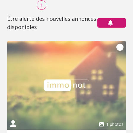
1
Être alerté des nouvelles annonces
disponibles
1 photos