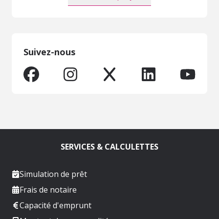
Suivez-nous
SERVICES & CALCULETTES
Simulation de prêt
Frais de notaire
Capacité d'emprunt