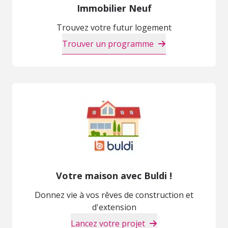
Immobilier Neuf
Trouvez votre futur logement
Trouver un programme
Votre maison avec Buldi !
Donnez vie à vos rêves de construction et
d'extension
Lancez votre projet