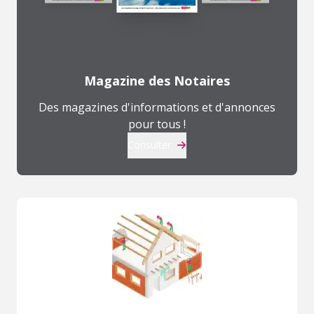
Magazine des Notaires
Des magazines d'informations et d'annonces
pour tous !
Consulter