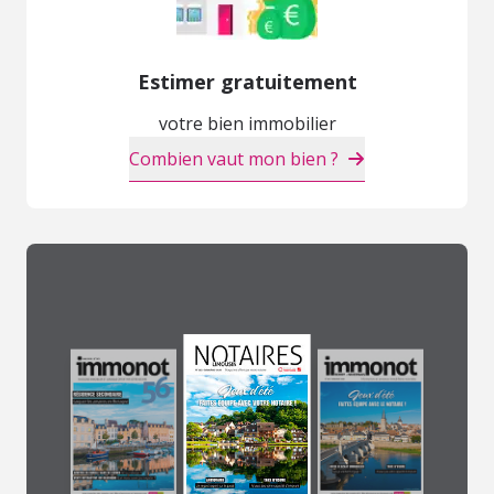
Estimer gratuitement
votre bien immobilier
Combien vaut mon bien ?