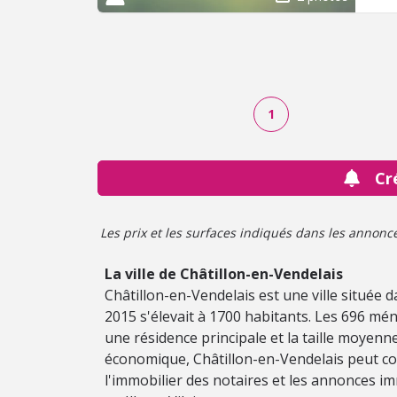
1
Cr
Les prix et les surfaces indiqués dans les annonces 
La ville de Châtillon-en-Vendelais
Châtillon-en-Vendelais est une ville située d
2015 s'élevait à 1700 habitants. Les 696 mé
une résidence principale et la taille moyenn
économique, Châtillon-en-Vendelais peut co
l'immobilier des notaires et les annonces im