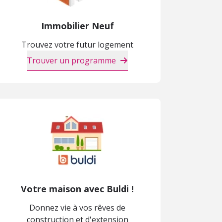
Immobilier Neuf
Trouvez votre futur logement
Trouver un programme
Votre maison avec Buldi !
Donnez vie à vos rêves de
construction et d'extension