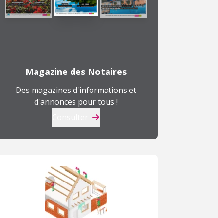
Magazine des Notaires
Des magazines d'informations et
d'annonces pour tous !
Consulter