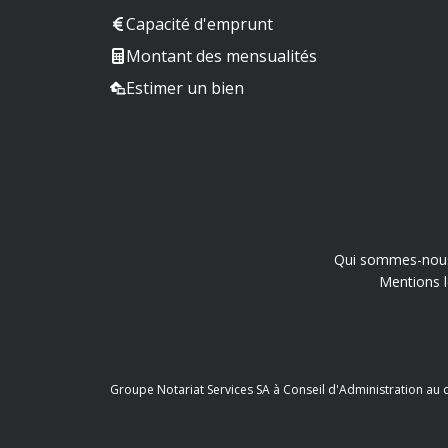
Capacité d'emprunt
Montant des mensualités
Estimer un bien
Qui sommes-nou
Mentions l
Groupe Notariat Services SA à Conseil d'Administration au