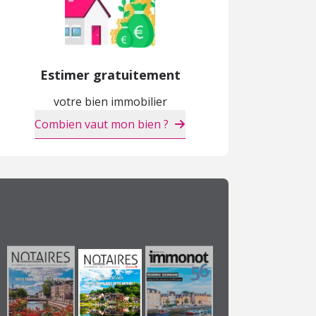
Estimer gratuitement
votre bien immobilier
Combien vaut mon bien ?