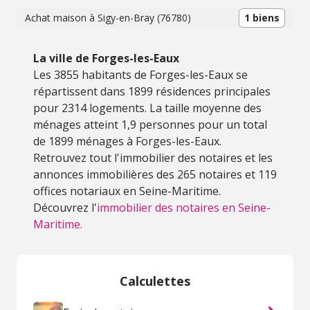
Achat maison à Sigy-en-Bray (76780)
1 biens
La ville de Forges-les-Eaux
Les 3855 habitants de Forges-les-Eaux se
répartissent dans 1899 résidences principales
pour 2314 logements. La taille moyenne des
ménages atteint 1,9 personnes pour un total
de 1899 ménages à Forges-les-Eaux.
Retrouvez tout l'immobilier des notaires et les
annonces immobilières des 265 notaires et 119
offices notariaux en Seine-Maritime.
Découvrez l'
immobilier des notaires en Seine-
Maritime.
Calculettes