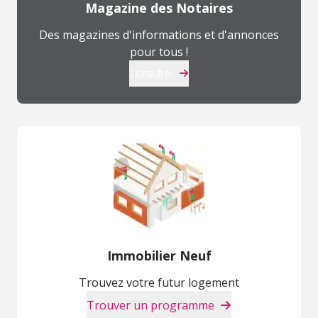
Magazine des Notaires
Des magazines d'informations et d'annonces
pour tous !
Consulter
Immobilier Neuf
Trouvez votre futur logement
Trouver un programme