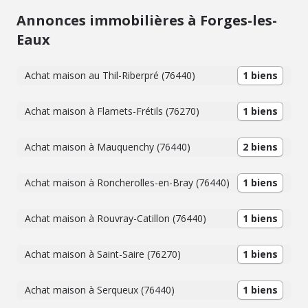
Annonces immobilières à Forges-les-
Eaux
Achat maison au Thil-Riberpré (76440)
1 biens
Achat maison à Flamets-Frétils (76270)
1 biens
Achat maison à Mauquenchy (76440)
2 biens
Achat maison à Roncherolles-en-Bray (76440)
1 biens
Achat maison à Rouvray-Catillon (76440)
1 biens
Achat maison à Saint-Saire (76270)
1 biens
Achat maison à Serqueux (76440)
1 biens