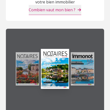
votre bien immobilier
Combien vaut mon bien ?