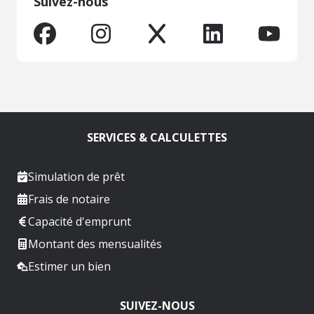
Suivez-nous
SERVICES & CALCULETTES
Simulation de prêt
Frais de notaire
Capacité d'emprunt
Montant des mensualités
Estimer un bien
SUIVEZ-NOUS