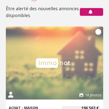
Être alerté des nouvelles annonces
disponibles
18 photos
ACHAT - MAISON
196 563 €