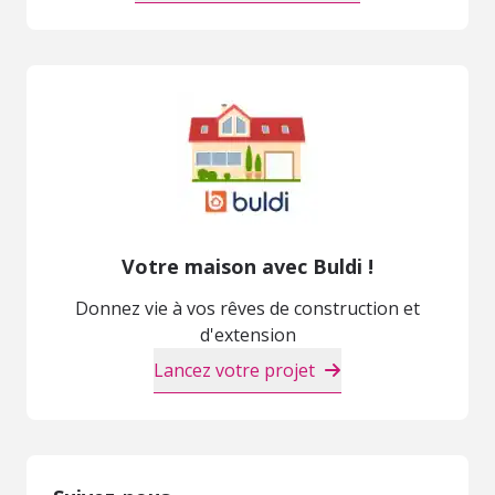
Votre maison avec Buldi !
Donnez vie à vos rêves de construction et
d'extension
Lancez votre projet