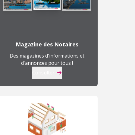
Magazine des Notaires
Des magazines d'informations et
d'annonces pour tous !
Consulter