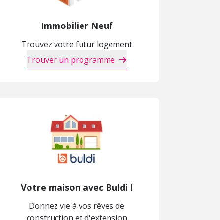
Immobilier Neuf
Trouvez votre futur logement
Trouver un programme
Votre maison avec Buldi !
Donnez vie à vos rêves de
construction et d'extension