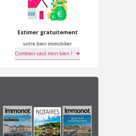
Estimer gratuitement
votre bien immobilier
Combien vaut mon bien ?