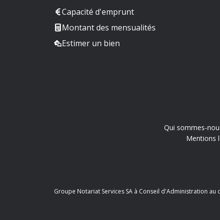
Capacité d'emprunt
Montant des mensualités
Estimer un bien
Qui sommes-nou
Mentions l
Groupe Notariat Services SA à Conseil d'Administration au