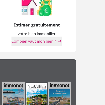
Estimer gratuitement
votre bien immobilier
Combien vaut mon bien ?