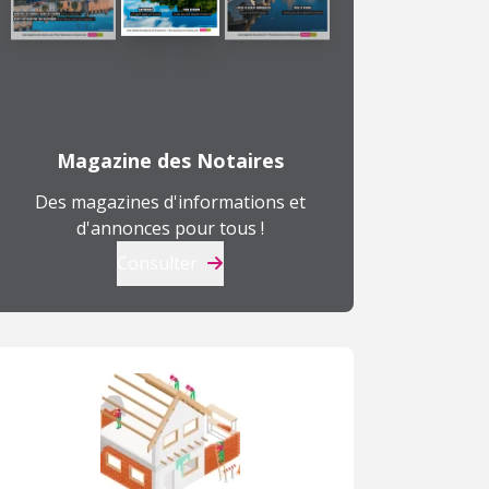
Magazine des Notaires
Des magazines d'informations et
d'annonces pour tous !
Consulter