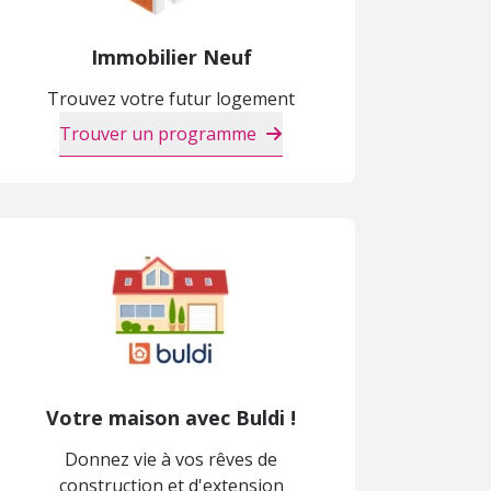
Immobilier Neuf
Trouvez votre futur logement
Trouver un programme
Votre maison avec Buldi !
Donnez vie à vos rêves de
construction et d'extension