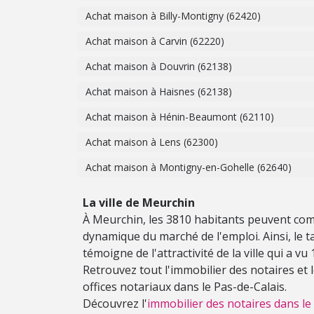
Achat maison à Billy-Montigny (62420)
Achat maison à Carvin (62220)
Achat maison à Douvrin (62138)
Achat maison à Haisnes (62138)
Achat maison à Hénin-Beaumont (62110)
Achat maison à Lens (62300)
Achat maison à Montigny-en-Gohelle (62640)
La ville de Meurchin
À Meurchin, les 3810 habitants peuvent compt
dynamique du marché de l'emploi. Ainsi, le tau
témoigne de l'attractivité de la ville qui a v
Retrouvez tout l'immobilier des notaires et
offices notariaux dans le Pas-de-Calais.
Découvrez l'
immobilier des notaires dans le 