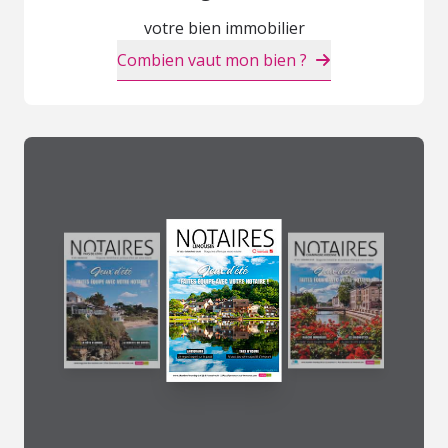
votre bien immobilier
Combien vaut mon bien ?