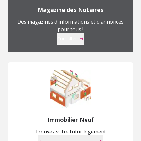
Magazine des Notaires
Des magazines d'informations et d'annonces
pour tous !
Consulter
Immobilier Neuf
Trouvez votre futur logement