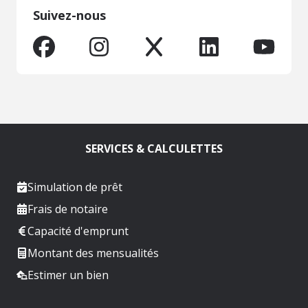
Suivez-nous
SERVICES & CALCULETTES
Simulation de prêt
Frais de notaire
Capacité d'emprunt
Montant des mensualités
Estimer un bien