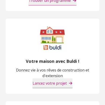
Trouver un programme
Votre maison avec Buldi !
Donnez vie à vos rêves de construction et
d'extension
Lancez votre projet