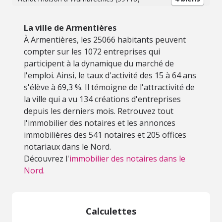
La ville de Armentières
À Armentières, les 25066 habitants peuvent
compter sur les 1072 entreprises qui
participent à la dynamique du marché de
l'emploi. Ainsi, le taux d'activité des 15 à 64 ans
s'élève à 69,3 %. Il témoigne de l'attractivité de
la ville qui a vu 134 créations d'entreprises
depuis les derniers mois. Retrouvez tout
l'immobilier des notaires et les annonces
immobilières des 541 notaires et 205 offices
notariaux dans le Nord.
Découvrez l'
immobilier des notaires dans le
Nord.
Calculettes