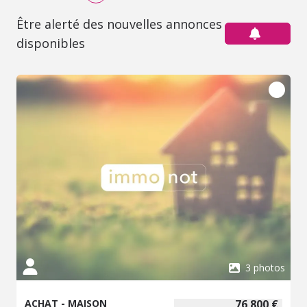
Être alerté des nouvelles annonces
disponibles
3 photos
ACHAT - MAISON
76 800 €