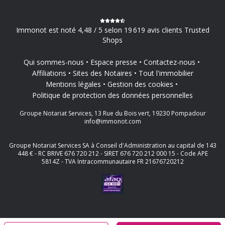
Immonot est noté 4,48 / 5 selon 19 619 avis clients Trusted
Shops
Qui sommes-nous
Espace presse
Contactez-nous
Affiliations
Sites des Notaires
Tout l'immobilier
Mentions légales
Gestion des cookies
Politique de protection des données personnelles
Groupe Notariat Services, 13 Rue du Bois vert, 19230 Pompadour
info@immonot.com
Groupe Notariat Services SA à Conseil d'Administration au capital de 143
448 € - RC BRIVE 676 720 212 - SIRET 676 720 212 000 15 - Code APE
5814Z - TVA Intracommunautaire FR 21676720212