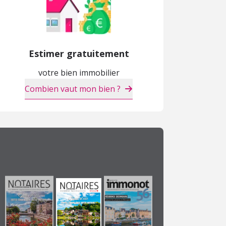
Estimer gratuitement
votre bien immobilier
Combien vaut mon bien ?