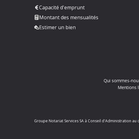
Capacité d'emprunt
Montant des mensualités
Estimer un bien
Qui sommes-nou
Mentions l
Groupe Notariat Services SA à Conseil d'Administration au