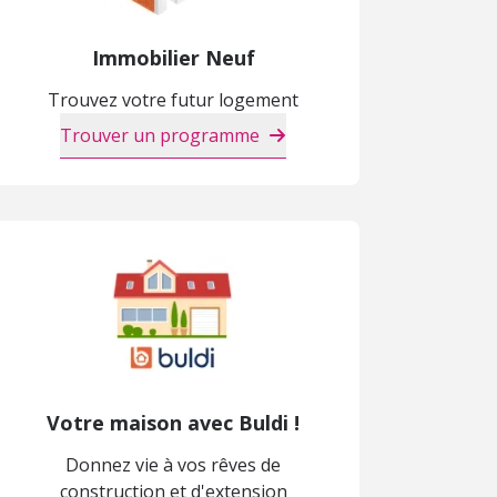
Immobilier Neuf
Trouvez votre futur logement
Trouver un programme
Votre maison avec Buldi !
Donnez vie à vos rêves de
construction et d'extension