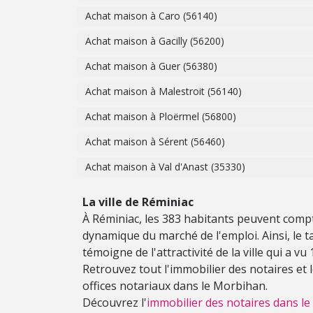
Achat maison à Caro (56140)
Achat maison à Gacilly (56200)
Achat maison à Guer (56380)
Achat maison à Malestroit (56140)
Achat maison à Ploërmel (56800)
Achat maison à Sérent (56460)
Achat maison à Val d'Anast (35330)
La ville de Réminiac
À Réminiac, les 383 habitants peuvent compte
dynamique du marché de l'emploi. Ainsi, le tau
témoigne de l'attractivité de la ville qui a v
Retrouvez tout l'immobilier des notaires et
offices notariaux dans le Morbihan.
Découvrez l'
immobilier des notaires dans l