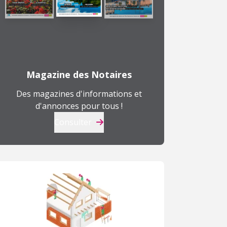
Magazine des Notaires
Des magazines d'informations et
d'annonces pour tous !
Consulter