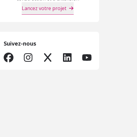
Lancez votre projet
Suivez-nous