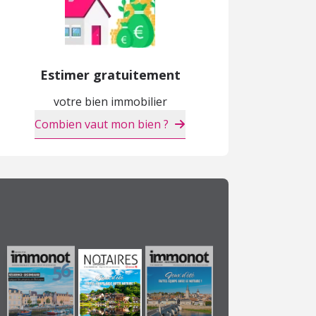
Estimer gratuitement
votre bien immobilier
Combien vaut mon bien ?