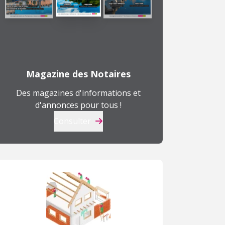
Magazine des Notaires
Des magazines d'informations et
d'annonces pour tous !
Consulter