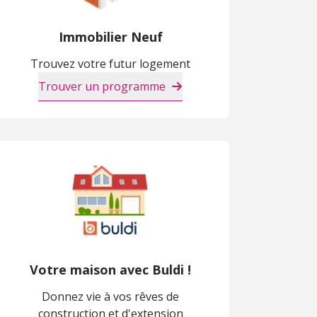
Immobilier Neuf
Trouvez votre futur logement
Trouver un programme
Votre maison avec Buldi !
Donnez vie à vos rêves de
construction et d'extension