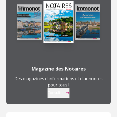
Magazine des Notaires
Des magazines d'informations et d'annonces
pour tous !
Consulter