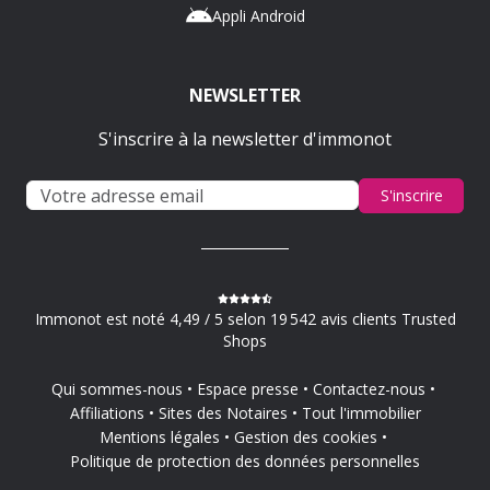
Appli Android
NEWSLETTER
S'inscrire à la newsletter d'immonot
S'inscrire
Immonot est noté 4,49 / 5 selon 19 542 avis clients Trusted
Shops
Qui sommes-nous
Espace presse
Contactez-nous
Affiliations
Sites des Notaires
Tout l'immobilier
Mentions légales
Gestion des cookies
Politique de protection des données personnelles