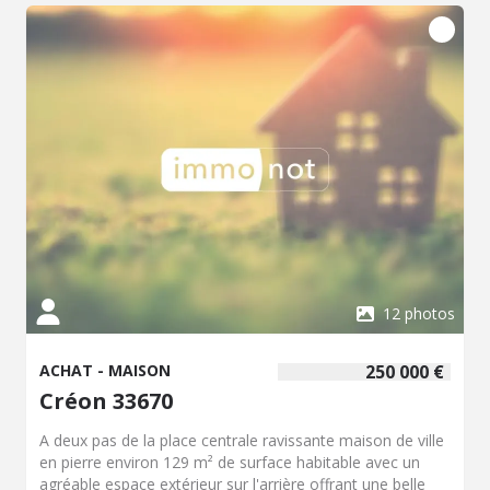
12 photos
ACHAT - MAISON
250 000 €
Créon 33670
A deux pas de la place centrale ravissante maison de ville
en pierre environ 129 m² de surface habitable avec un
agréable espace extérieur sur l'arrière offrant une belle