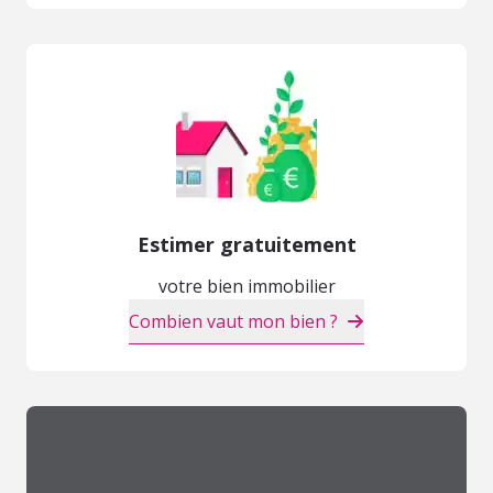
Estimer gratuitement
votre bien immobilier
Combien vaut mon bien ?