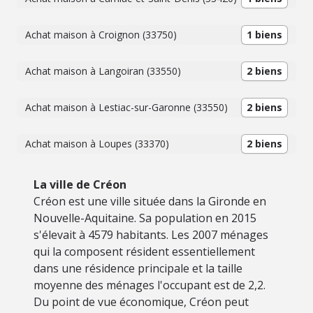
Achat maison à Croignon (33750)
1 biens
Achat maison à Langoiran (33550)
2 biens
Achat maison à Lestiac-sur-Garonne (33550)
2 biens
Achat maison à Loupes (33370)
2 biens
La ville de Créon
Créon est une ville située dans la Gironde en
Nouvelle-Aquitaine. Sa population en 2015
s'élevait à 4579 habitants. Les 2007 ménages
qui la composent résident essentiellement
dans une résidence principale et la taille
moyenne des ménages l'occupant est de 2,2.
Du point de vue économique, Créon peut