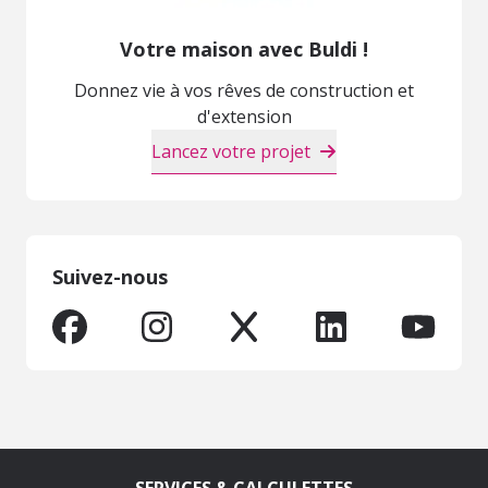
Votre maison avec Buldi !
Donnez vie à vos rêves de construction et
d'extension
Lancez votre projet
Suivez-nous
SERVICES & CALCULETTES