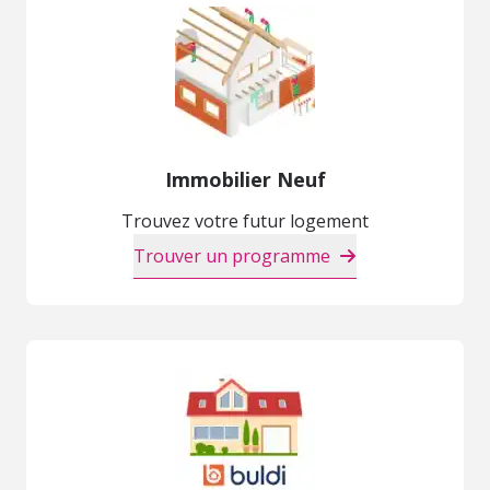
Immobilier Neuf
Trouvez votre futur logement
Trouver un programme