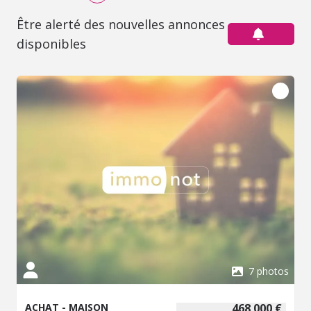
Être alerté des nouvelles annonces
disponibles
7 photos
ACHAT - MAISON
468 000 €