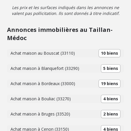
Les prix et les surfaces indiqués dans les annonces ne
valent pas pollicitation. Ils sont donnés à titre indicatif.
Annonces immobilières au Taillan-
Médoc
Achat maison au Bouscat (33110)
10 biens
Achat maison à Blanquefort (33290)
5 biens
Achat maison à Bordeaux (33000)
19 biens
Achat maison à Bouliac (33270)
4 biens
Achat maison à Bruges (33520)
2 biens
Achat maison à Cenon (33150)
4 biens