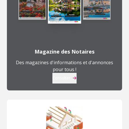
Magazine des Notaires
Des magazines d'informations et d'annonces
pour tous !
Consulter