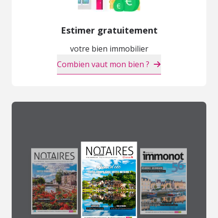
Estimer gratuitement
votre bien immobilier
Combien vaut mon bien ?