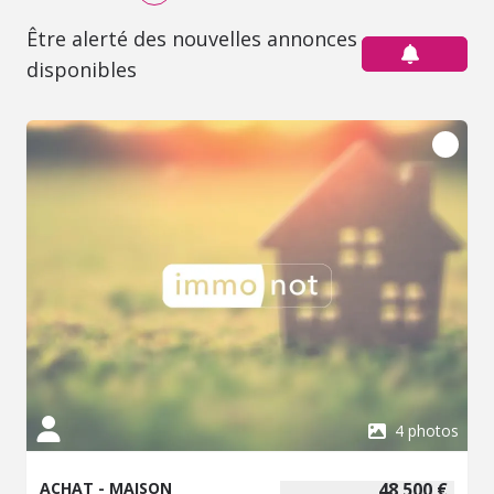
Être alerté des nouvelles annonces
disponibles
4 photos
ACHAT - MAISON
48 500 €