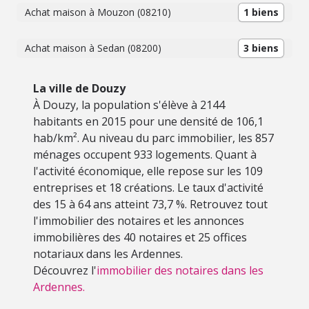
Achat maison à Mouzon (08210)
1 biens
Achat maison à Sedan (08200)
3 biens
La ville de Douzy
À Douzy, la population s'élève à 2144
habitants en 2015 pour une densité de 106,1
hab/km². Au niveau du parc immobilier, les 857
ménages occupent 933 logements. Quant à
l'activité économique, elle repose sur les 109
entreprises et 18 créations. Le taux d'activité
des 15 à 64 ans atteint 73,7 %. Retrouvez tout
l'immobilier des notaires et les annonces
immobilières des 40 notaires et 25 offices
notariaux dans les Ardennes.
Découvrez l'
immobilier des notaires dans les
Ardennes.