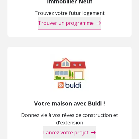
Immobilier Neuf
Trouvez votre futur logement
Trouver un programme
Votre maison avec Buldi !
Donnez vie à vos rêves de construction et
d'extension
Lancez votre projet