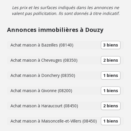
Les prix et les surfaces indiqués dans les annonces ne
valent pas pollicitation. Ils sont donnés à titre indicatif.
Annonces immobilières à Douzy
Achat maison à Bazeilles (08140)
3 biens
Achat maison à Cheveuges (08350)
2 biens
Achat maison à Donchery (08350)
1 biens
Achat maison à Givonne (08200)
1 biens
Achat maison à Haraucourt (08450)
2 biens
Achat maison à Maisoncelle-et-Villers (08450)
1 biens