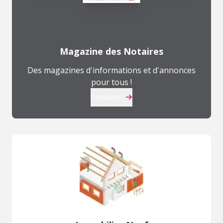
Magazine des Notaires
Des magazines d'informations et d'annonces
pour tous !
Consulter