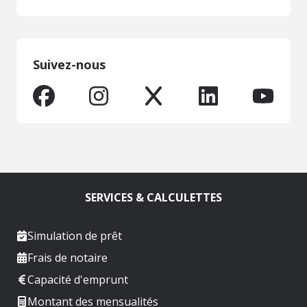
Suivez-nous
SERVICES & CALCULETTES
Simulation de prêt
Frais de notaire
Capacité d'emprunt
Montant des mensualités