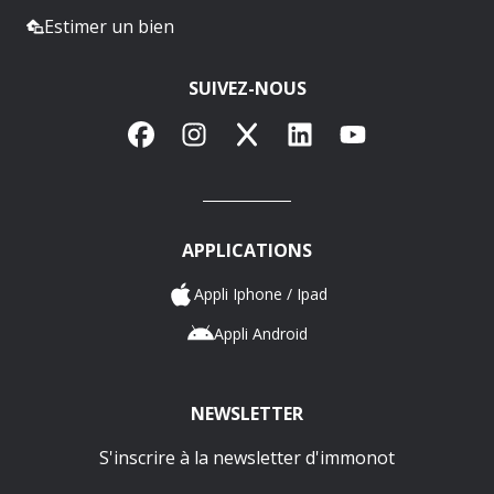
Estimer un bien
SUIVEZ-NOUS
Facebook
Instagram
X
LinkedIn
YouTube
APPLICATIONS
Appli Iphone / Ipad
Appli Android
NEWSLETTER
S'inscrire à la newsletter d'immonot