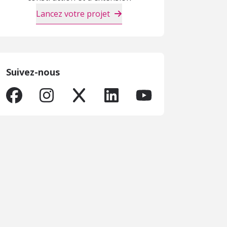
Lancez votre projet
Suivez-nous