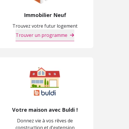
Immobilier Neuf
Trouvez votre futur logement
Trouver un programme
Votre maison avec Buldi !
Donnez vie à vos rêves de
construction et d'extension