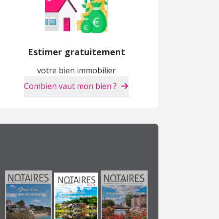
Estimer gratuitement
votre bien immobilier
Combien vaut mon bien ?