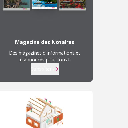
Magazine des Notaires
Des magazines d'informations et
d'annonces pour tous !
Consulter