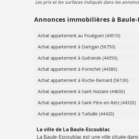
Les prix et les surfaces indiqués dans les annonces 
Annonces immobilières à Baule-
Achat appartement au Pouliguen (44510)
Achat appartement à Damgan (56750)
Achat appartement à Guérande (44350)
Achat appartement à Pornichet (44380)
Achat appartement à Roche-Bernard (56130)
Achat appartement à Saint-Nazaire (44600)
Achat appartement à Saint-Père-en-Retz (44320)
Achat appartement à Turballe (44420)
La ville de La Baule-Escoublac
La Baule-Escoublac est une ville située dans