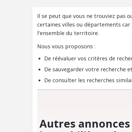
Il se peut que vous ne trouviez pas 
certaines villes ou départements car
l'ensemble du territoire.
Nous vous proposons :
De réévaluer vos critères de reche
De sauvegarder votre recherche et
De consulter les recherches similai
Autres annonces