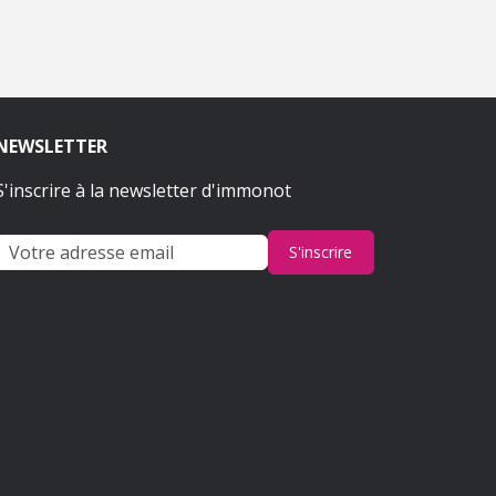
NEWSLETTER
S'inscrire à la newsletter d'immonot
S'inscrire