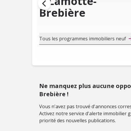
à Lamotte-
Brebière
Tous les programmes immobiliers neuf
Ne manquez plus aucune oppo
Brebière !
Vous n'avez pas trouvé d'annonces corres
Activez notre service d'alerte immobilier
priorité des nouvelles publications.