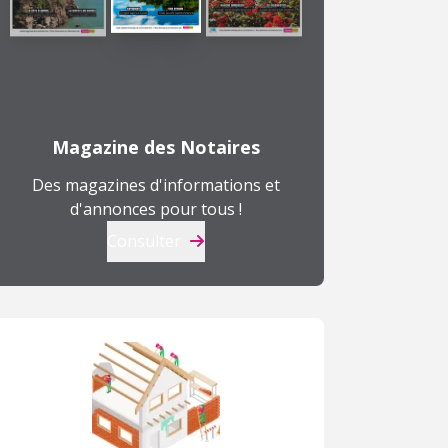
Magazine des Notaires
Des magazines d'informations et
d'annonces pour tous !
Consulter