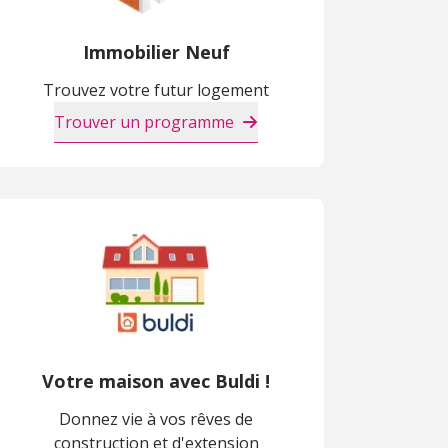
Immobilier Neuf
Trouvez votre futur logement
Trouver un programme
Votre maison avec Buldi !
Donnez vie à vos rêves de
construction et d'extension