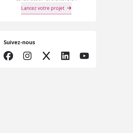
Lancez votre projet
Suivez-nous