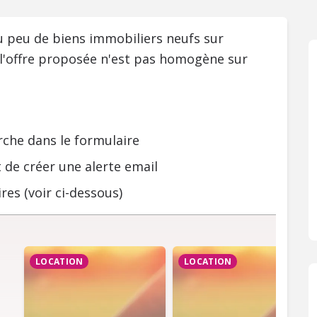
ou peu de biens immobiliers neufs sur
 l'offre proposée n'est pas homogène sur
rche dans le formulaire
 de créer une alerte email
res (voir ci-dessous)
LOCATION
LOCATION