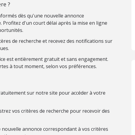
re ?
nformés dès qu'une nouvelle annonce
 Profitez d'un court délai après la mise en ligne
ortunités.
ères de recherche et recevez des notifications sur
ues.
ice est entièrement gratuit et sans engagement.
rtes à tout moment, selon vos préférences.
atuitement sur notre site pour accéder à votre
trez vos critères de recherche pour recevoir des
 nouvelle annonce correspondant à vos critères